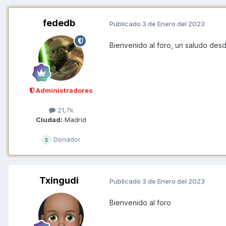
fededb
Publicado
3 de Enero del 2023
Bienvenido al foro, un saludo des
Administradores
21,7k
Ciudad:
Madrid
Donador
Txingudi
Publicado
3 de Enero del 2023
Bienvenido al foro