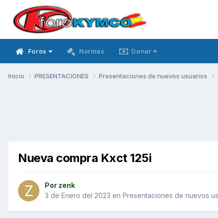
Foros
Normas
Donar
Inicio
PRESENTACIONES
Presentaciones de nuevos usuarios
Nueva compra Kxct 125i
Por
zenk
3 de Enero del 2023
en
Presentaciones de nuevos us