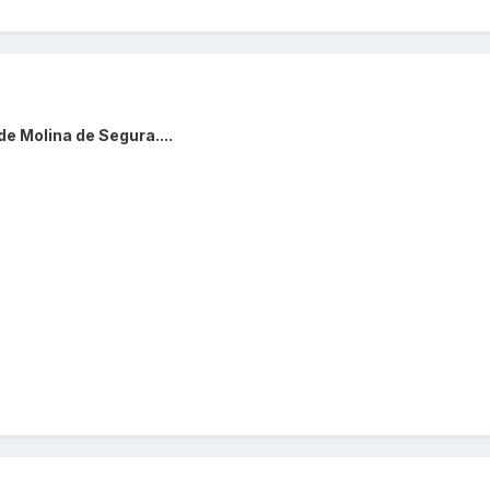
e Molina de Segura....