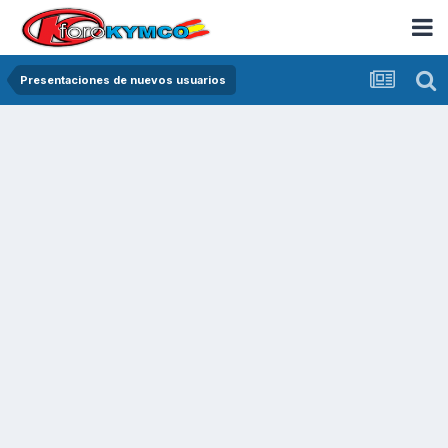
Presentaciones de nuevos usuarios