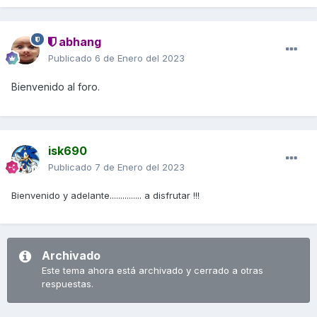
abhang
Publicado
6 de Enero del 2023
Bienvenido al foro.
isk690
Publicado
7 de Enero del 2023
Bienvenido y adelante............... a disfrutar !!!
Archivado
Este tema ahora está archivado y cerrado a otras
respuestas.