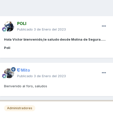
POLI
Publicado
3 de Enero del 2023
Hola Victor bienvenido,te saludo desde Molina de Segura.....
Poli
Mito
Publicado
3 de Enero del 2023
Bienvenido al foro, saludos
Administradores