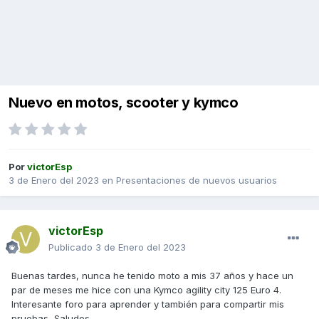
Nuevo en motos, scooter y kymco
Por
victorEsp
3 de Enero del 2023
en
Presentaciones de nuevos usuarios
victorEsp
Publicado
3 de Enero del 2023
Buenas tardes, nunca he tenido moto a mis 37 años y hace un
par de meses me hice con una Kymco agility city 125 Euro 4.
Interesante foro para aprender y también para compartir mis
pruebas, Saludos