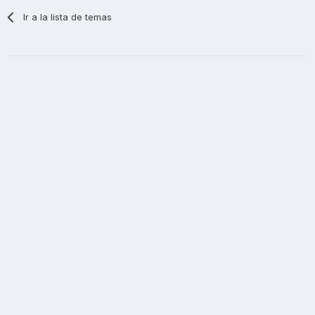
Ir a la lista de temas