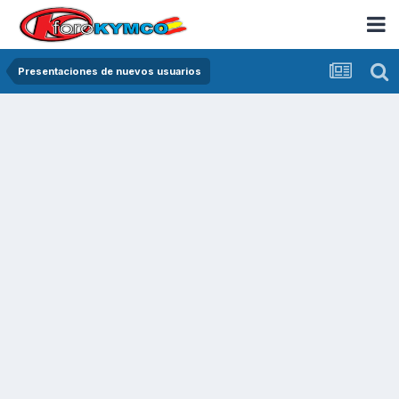
Presentaciones de nuevos usuarios