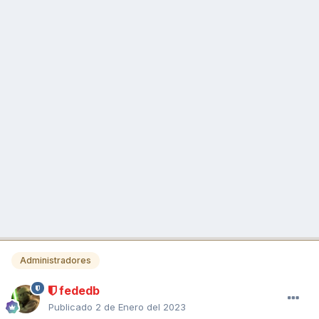
Administradores
fededb
Publicado
2 de Enero del 2023