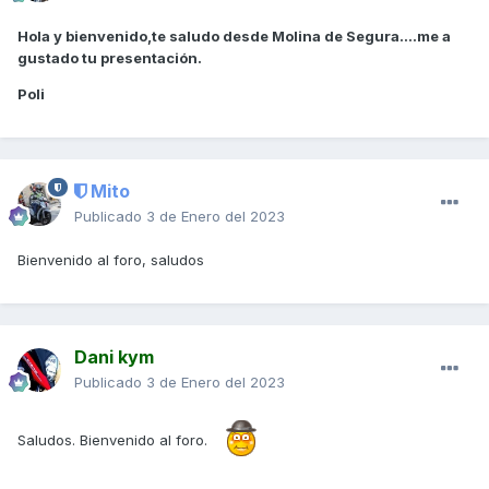
Hola y bienvenido,te saludo desde Molina de Segura....me a
gustado tu presentación.
Poli
Mito
Publicado
3 de Enero del 2023
Bienvenido al foro, saludos
Dani kym
Publicado
3 de Enero del 2023
Saludos. Bienvenido al foro.