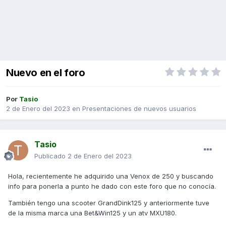
Nuevo en el foro
Por
Tasio
2 de Enero del 2023
en
Presentaciones de nuevos usuarios
Tasio
Publicado
2 de Enero del 2023
Hola, recientemente he adquirido una Venox de 250 y buscando
info para ponerla a punto he dado con este foro que no conocía.
También tengo una scooter GrandDink125 y anteriormente tuve
de la misma marca una Bet&Win125 y un atv MXU180.