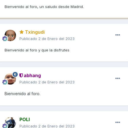
Bienvenido al foro, un saludo desde Madrid.
Txingudi
Publicado
2 de Enero del 2023
Bienvenido al foro y que la disfrutes
abhang
Publicado
2 de Enero del 2023
Bienvenido al foro.
POLI
Publicado
2 de Enero del 2023