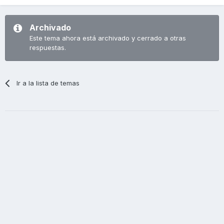
Archivado
Este tema ahora está archivado y cerrado a otras
respuestas.
Ir a la lista de temas