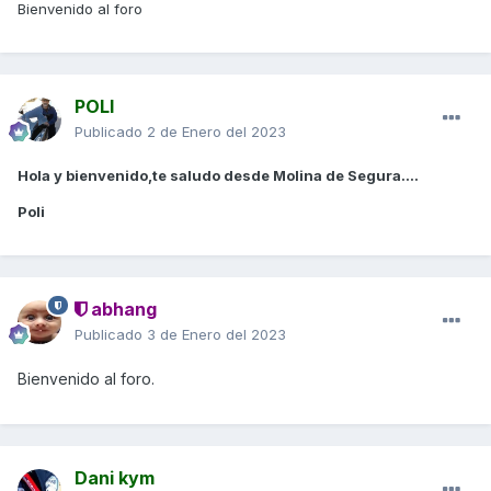
Bienvenido al foro
POLI
Publicado
2 de Enero del 2023
Hola y bienvenido,te saludo desde Molina de Segura....
Poli
abhang
Publicado
3 de Enero del 2023
Bienvenido al foro.
Dani kym