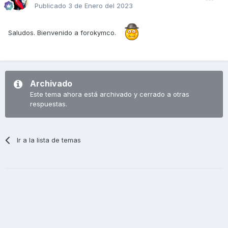
Publicado
3 de Enero del 2023
Saludos. Bienvenido a forokymco.
Archivado
Este tema ahora está archivado y cerrado a otras
respuestas.
Ir a la lista de temas