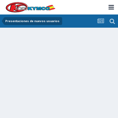
Presentaciones de nuevos usuarios