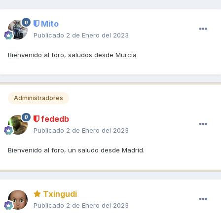
Mito
Publicado
2 de Enero del 2023
Bienvenido al foro, saludos desde Murcia
Administradores
fededb
Publicado
2 de Enero del 2023
Bienvenido al foro, un saludo desde Madrid.
Txingudi
Publicado
2 de Enero del 2023