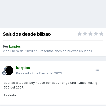
Saludos desde bilbao
Por
karpios
2 de Enero del 2023
en
Presentaciones de nuevos usuarios
karpios
Publicado
2 de Enero del 2023
Buenas a todos!! Soy nuevo por aquí. Tengo una kymco xciting
500 del 2007.
1 saludo