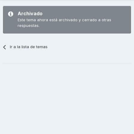
Archivado
Este tema ahora está archivado y cerrado a otras
respuestas.
Ir a la lista de temas