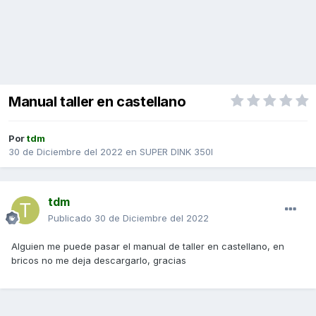
Manual taller en castellano
Por
tdm
30 de Diciembre del 2022
en
SUPER DINK 350I
tdm
Publicado
30 de Diciembre del 2022
Alguien me puede pasar el manual de taller en castellano, en
bricos no me deja descargarlo, gracias