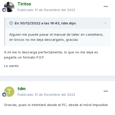
Tiritos
Publicado
31 de Diciembre del 2022
En 30/12/2022 a las 16:43,
tdm
dijo:
Alguien me puede pasar el manual de taller en castellano,
en bricos no me deja descargarlo, gracias
A mi me lo descarga perfectamente, lo que no me deja es
pegarte un formato P.D.F.
Lo siento
tdm
Publicado
31 de Diciembre del 2022
Gracias, pues lo intentaré desde el PC, desde el móvil imposible