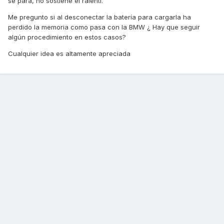
se para, no sostiene el ralenti.
Me pregunto si al desconectar la batería para cargarla ha
perdido la memoria como pasa con la BMW ¿ Hay que seguir
algún procedimiento en estos casos?
Cualquier idea es altamente apreciada