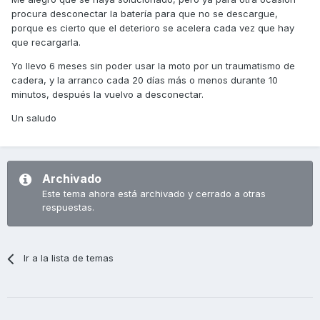
procura desconectar la batería para que no se descargue,
porque es cierto que el deterioro se acelera cada vez que hay
que recargarla.
Yo llevo 6 meses sin poder usar la moto por un traumatismo de
cadera, y la arranco cada 20 días más o menos durante 10
minutos, después la vuelvo a desconectar.
Un saludo
Archivado
Este tema ahora está archivado y cerrado a otras
respuestas.
Ir a la lista de temas