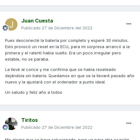
Saludos
Juan Cuesta
Publicado
27 de Diciembre del 2022
Pues desconecté la batería por completo y esperé 30 minutos.
Esto provocó un reset en la ECU, para mi sorpresa arrancó a la
primera y el ralentí había vuelto. Era un poco irregular pero
estable, no se paraba.
La llevé al conce y me confirma que se había reseteado
dejándola sin batería. Quedamos en que se la llevaré pasado año
nuevo y la ajustará con el ordenador a punto ideal.
Un saludo y feliz año a todos
Tiritos
Publicado
27 de Diciembre del 2022
Me alegro que se haya solucionado, pero ya para otra ocasión