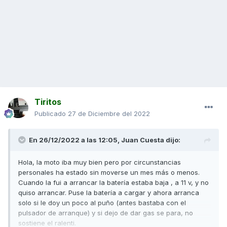
Tiritos
Publicado
27 de Diciembre del 2022
En 26/12/2022 a las 12:05,
Juan Cuesta
dijo:
Hola, la moto iba muy bien pero por circunstancias
personales ha estado sin moverse un mes más o menos.
Cuando la fui a arrancar la batería estaba baja , a 11 v, y no
quiso arrancar. Puse la batería a cargar y ahora arranca
solo si le doy un poco al puño (antes bastaba con el
pulsador de arranque) y si dejo de dar gas se para, no
sostiene el ralenti.