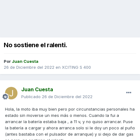
No sostiene el ralenti.
Por
Juan Cuesta
26 de Diciembre del 2022
en
XCITING S 400
Juan Cuesta
Publicado
26 de Diciembre del 2022
Hola, la moto iba muy bien pero por circunstancias personales ha
estado sin moverse un mes más o menos. Cuando la fui a
arrancar la batería estaba baja , a 11 v, y no quiso arrancar. Puse
la batería a cargar y ahora arranca solo si le doy un poco al puño
(antes bastaba con el pulsador de arranque) y si dejo de dar gas