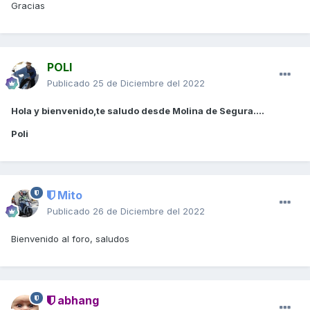
Gracias
POLI
Publicado
25 de Diciembre del 2022
Hola y bienvenido,te saludo desde Molina de Segura....
Poli
Mito
Publicado
26 de Diciembre del 2022
Bienvenido al foro, saludos
abhang