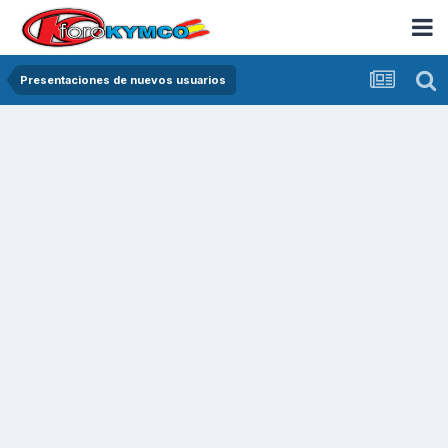
Presentaciones de nuevos usuarios