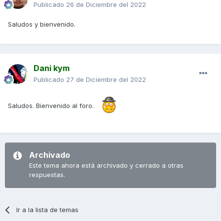
Publicado
26 de Diciembre del 2022
Saludos y bienvenido.
Dani kym
Publicado
27 de Diciembre del 2022
Saludos. Bienvenido al foro.
Archivado
Este tema ahora está archivado y cerrado a otras
respuestas.
Ir a la lista de temas