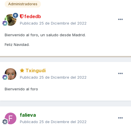
Administradores
fededb
Publicado
25 de Diciembre del 2022
Bienvenido al foro, un saludo desde Madrid.
Feliz Navidad.
Txingudi
Publicado
25 de Diciembre del 2022
Bienvenido al foro
falieva
Publicado
25 de Diciembre del 2022