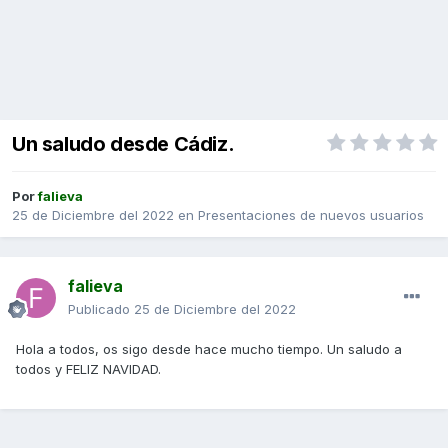
Un saludo desde Cádiz.
Por
falieva
25 de Diciembre del 2022
en
Presentaciones de nuevos usuarios
falieva
Publicado
25 de Diciembre del 2022
Hola a todos, os sigo desde hace mucho tiempo. Un saludo a
todos y FELIZ NAVIDAD.