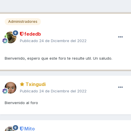
Administradores
fededb
Publicado
24 de Diciembre del 2022
Bienvenido, espero que este foro te resulte util. Un saludo.
Txingudi
Publicado
24 de Diciembre del 2022
Bienvenido al foro
Mito