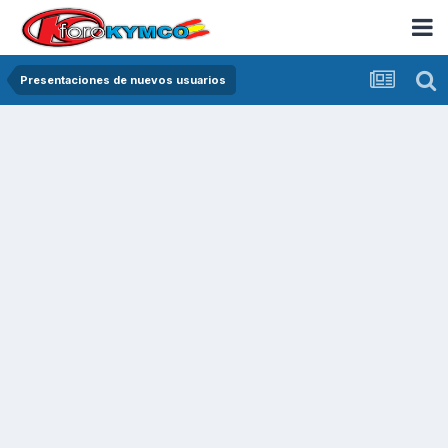
Presentaciones de nuevos usuarios