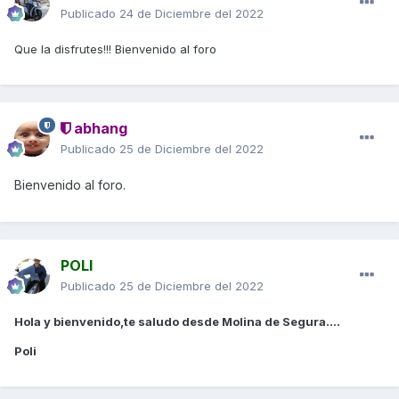
Publicado
24 de Diciembre del 2022
Que la disfrutes!!! Bienvenido al foro
abhang
Publicado
25 de Diciembre del 2022
Bienvenido al foro.
POLI
Publicado
25 de Diciembre del 2022
Hola y bienvenido,te saludo desde Molina de Segura....
Poli