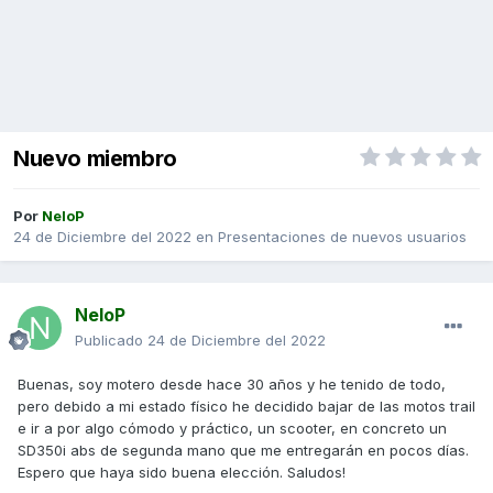
Nuevo miembro
Por
NeloP
24 de Diciembre del 2022
en
Presentaciones de nuevos usuarios
NeloP
Publicado
24 de Diciembre del 2022
Buenas, soy motero desde hace 30 años y he tenido de todo,
pero debido a mi estado físico he decidido bajar de las motos trail
e ir a por algo cómodo y práctico, un scooter, en concreto un
SD350i abs de segunda mano que me entregarán en pocos días.
Espero que haya sido buena elección. Saludos!