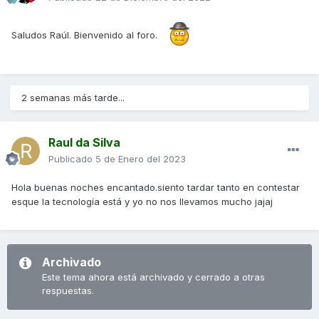
Saludos Raúl. Bienvenido al foro.
2 semanas más tarde...
Raul da Silva
Publicado
5 de Enero del 2023
Hola buenas noches encantado.siento tardar tanto en contestar
esque la tecnología está y yo no nos llevamos mucho jajaj
Archivado
Este tema ahora está archivado y cerrado a otras
respuestas.