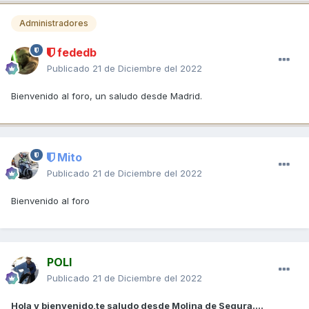
Administradores
fededb
Publicado
21 de Diciembre del 2022
Bienvenido al foro, un saludo desde Madrid.
Mito
Publicado
21 de Diciembre del 2022
Bienvenido al foro
POLI
Publicado
21 de Diciembre del 2022
Hola y bienvenido,te saludo desde Molina de Segura....