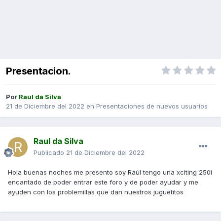
Presentacion.
Por
Raul da Silva
21 de Diciembre del 2022
en
Presentaciones de nuevos usuarios
Raul da Silva
Publicado
21 de Diciembre del 2022
Hola buenas noches me presento soy Raúl tengo una xciting 250i
encantado de poder entrar este foro y de poder ayudar y me
ayuden con los problemillas que dan nuestros juguetitos