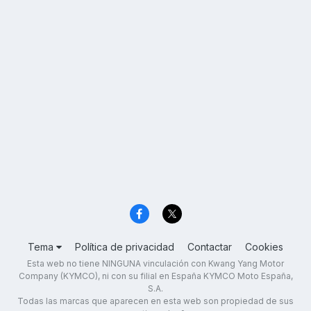
Tema
Política de privacidad
Contactar
Cookies
Esta web no tiene NINGUNA vinculación con Kwang Yang Motor
Company (KYMCO), ni con su filial en España KYMCO Moto España,
S.A.
Todas las marcas que aparecen en esta web son propiedad de sus