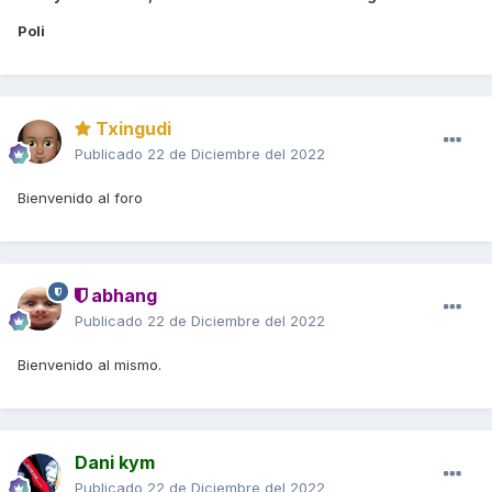
Poli
Txingudi
Publicado
22 de Diciembre del 2022
Bienvenido al foro
abhang
Publicado
22 de Diciembre del 2022
Bienvenido al mismo.
Dani kym
Publicado
22 de Diciembre del 2022