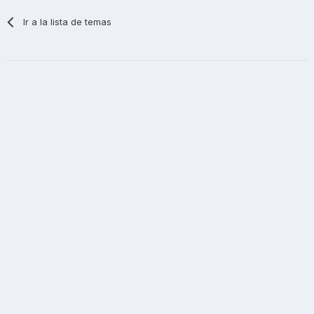
Ir a la lista de temas