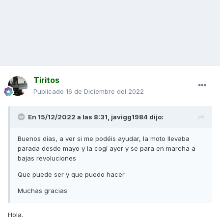
Tiritos
Publicado
16 de Diciembre del 2022
En 15/12/2022 a las 8:31,
javigg1984
dijo:
Buenos días, a ver si me podéis ayudar, la moto llevaba
parada desde mayo y la cogí ayer y se para en marcha a
bajas revoluciones
Que puede ser y que puedo hacer
Muchas gracias
Hola.