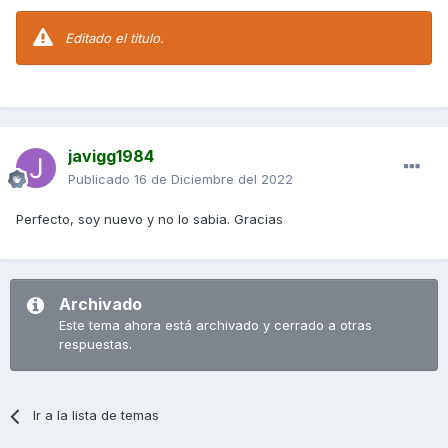
Editado el titulo.
javigg1984
Publicado
16 de Diciembre del 2022
Perfecto, soy nuevo y no lo sabia. Gracias
Archivado
Este tema ahora está archivado y cerrado a otras
respuestas.
Ir a la lista de temas