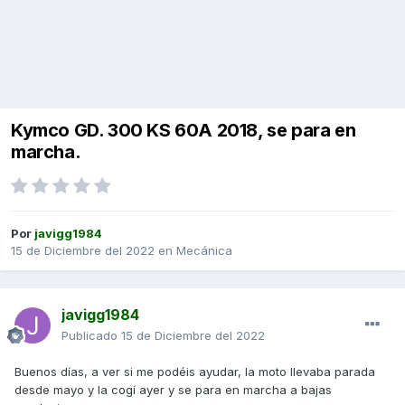
Kymco GD. 300 KS 60A 2018, se para en
marcha.
Por
javigg1984
15 de Diciembre del 2022
en
Mecánica
javigg1984
Publicado
15 de Diciembre del 2022
Buenos días, a ver si me podéis ayudar, la moto llevaba parada
desde mayo y la cogí ayer y se para en marcha a bajas