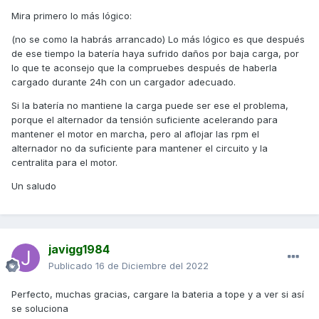
Mira primero lo más lógico:
(no se como la habrás arrancado) Lo más lógico es que después
de ese tiempo la batería haya sufrido daños por baja carga, por
lo que te aconsejo que la compruebes después de haberla
cargado durante 24h con un cargador adecuado.
Si la batería no mantiene la carga puede ser ese el problema,
porque el alternador da tensión suficiente acelerando para
mantener el motor en marcha, pero al aflojar las rpm el
alternador no da suficiente para mantener el circuito y la
centralita para el motor.
Un saludo
javigg1984
Publicado
16 de Diciembre del 2022
Perfecto, muchas gracias, cargare la bateria a tope y a ver si así
se soluciona