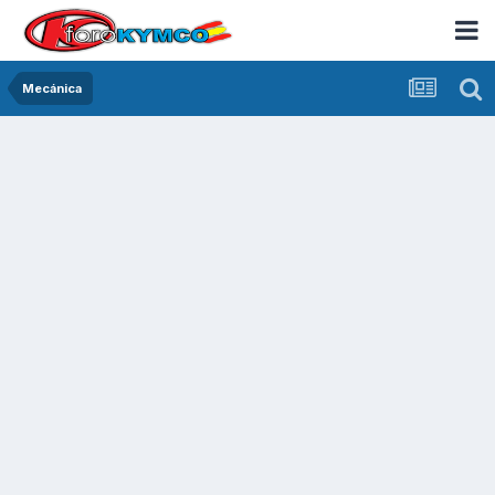
Mecánica