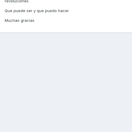
revoluciones
Que puede ser y que puedo hacer
Muchas gracias