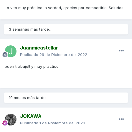
Lo veo muy práctico la verdad, gracias por compartirlo. Saludos
3 semanas más tarde...
Juanmicastellar
Publicado
29 de Diciembre del 2022
buen trabajo!! y muy practico
10 meses más tarde...
JOKAWA
Publicado
1 de Noviembre del 2023