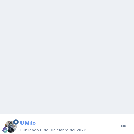
Mito
Publicado
8 de Diciembre del 2022