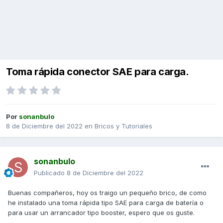
Toma rápida conector SAE para carga.
Por
sonanbulo
8 de Diciembre del 2022
en
Bricos y Tutoriales
sonanbulo
Publicado
8 de Diciembre del 2022
Buenas compañeros, hoy os traigo un pequeño brico, de como
he instalado una toma rápida tipo SAE para carga de batería o
para usar un arrancador tipo booster, espero que os guste.