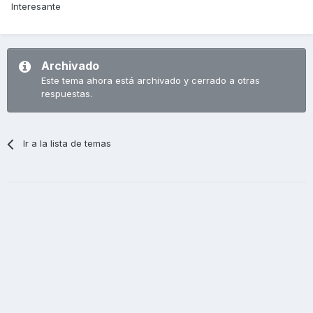
Interesante
Archivado
Este tema ahora está archivado y cerrado a otras
respuestas.
Ir a la lista de temas