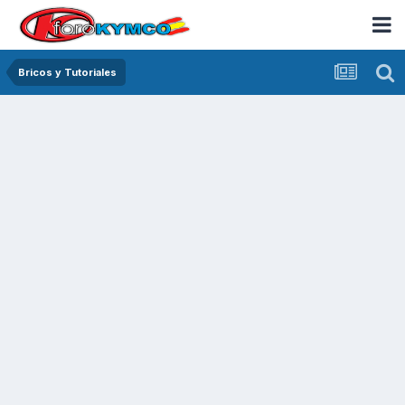
Bricos y Tutoriales