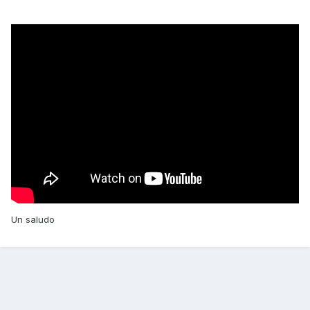
Un saludo