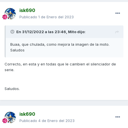
isk690
Publicado
1 de Enero del 2023
En 31/12/2022 a las 23:46,
Mito
dijo:
Saludos.
Buaa, que chulada, como mejora la imagen de la moto.
Saludos
Correcto, en esta y en todas que le cambien el silenciador de
serie.
Saludos.
isk690
Publicado
4 de Enero del 2023