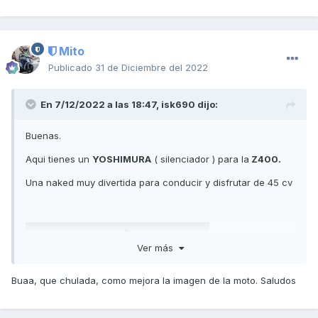
Mito
Publicado
31 de Diciembre del 2022
En 7/12/2022 a las 18:47,
isk690
dijo:
Buenas.
Aqui tienes un
YOSHIMURA
( silenciador ) para la
Z400.
Una naked muy divertida para conducir y disfrutar de 45 cv
Ver más
Buaa, que chulada, como mejora la imagen de la moto. Saludos