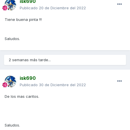
isk690
Publicado
20 de Diciembre del 2022
Tiene buena pinta !!!
Saludos.
2 semanas más tarde...
isk690
Publicado
30 de Diciembre del 2022
De los mas caritos.
Saludos.