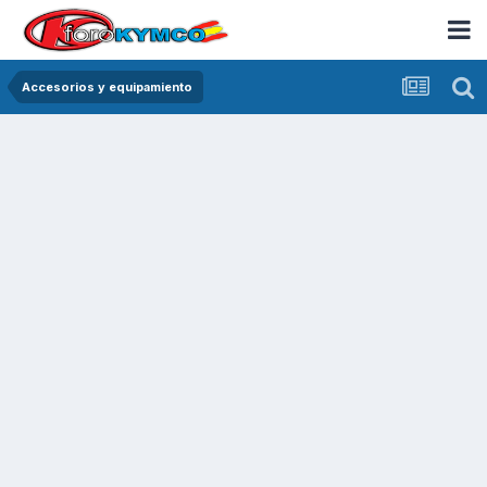
Accesorios y equipamiento