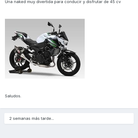
Una naked muy divertida para conducir y disfrutar de 45 cv
Saludos.
2 semanas más tarde...