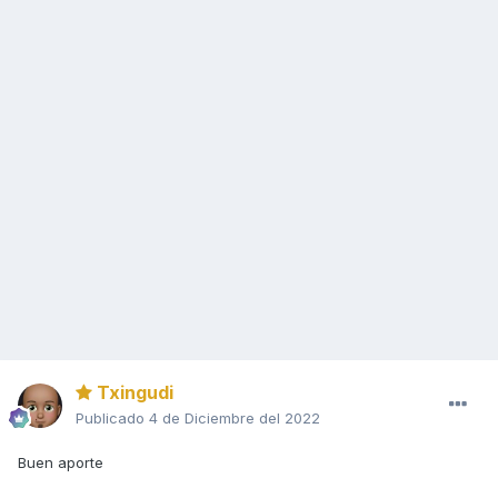
Txingudi
Publicado
4 de Diciembre del 2022
Buen aporte