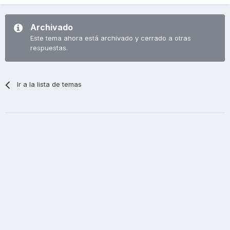
Archivado
Este tema ahora está archivado y cerrado a otras
respuestas.
Ir a la lista de temas