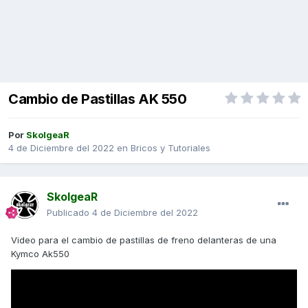
Cambio de Pastillas AK 550
Por
SkolgeaR
4 de Diciembre del 2022
en
Bricos y Tutoriales
SkolgeaR
Publicado
4 de Diciembre del 2022
Video para el cambio de pastillas de freno delanteras de una
Kymco Ak550