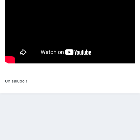
Un saludo !