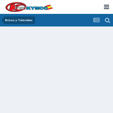
Bricos y Tutoriales