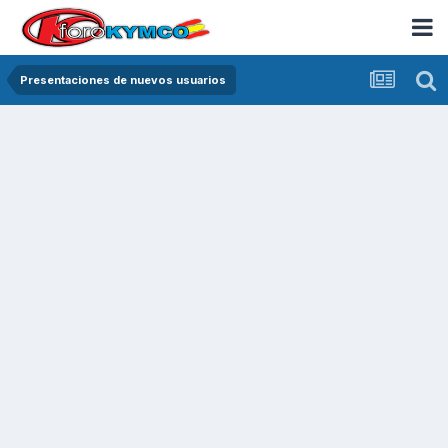
Presentaciones de nuevos usuarios