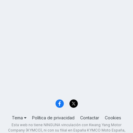
Tema
Política de privacidad
Contactar
Cookies
Esta web no tiene NINGUNA vinculación con Kwang Yang Motor
Company (KYMCO), ni con su filial en España KYMCO Moto España,