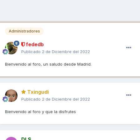
Administradores
fededb
Publicado
2 de Diciembre del 2022
Bienvenido al foro, un saludo desde Madrid.
Txingudi
Publicado
2 de Diciembre del 2022
Bienvenido al foro y que la disfrutes
DLS