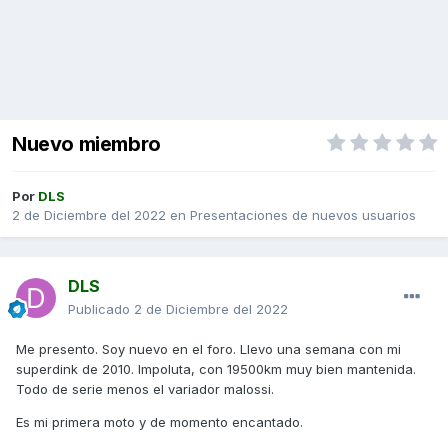
Nuevo miembro
Por
DLS
2 de Diciembre del 2022
en
Presentaciones de nuevos usuarios
DLS
Publicado
2 de Diciembre del 2022
Me presento. Soy nuevo en el foro. Llevo una semana con mi
superdink de 2010. Impoluta, con 19500km muy bien mantenida.
Todo de serie menos el variador malossi.
Es mi primera moto y de momento encantado.