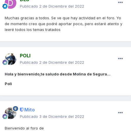
Publicado
2 de Diciembre del 2022
Muchas gracias a todos. Se ve que hay actividad en el foro. Yo
de momento creo que podré aportar poco, pero estaré atento y
leeré todos los temas tratados
POLI
Publicado
2 de Diciembre del 2022
Hola y bienvenido,te saludo desde Molina de Segura...
Poli
Mito
Publicado
3 de Diciembre del 2022
Bienvenido al foro de