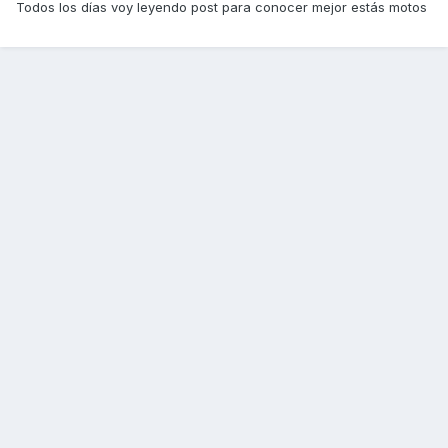
Todos los días voy leyendo post para conocer mejor estás motos