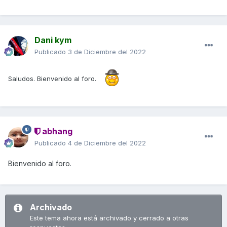
Dani kym
Publicado
3 de Diciembre del 2022
Saludos. Bienvenido al foro.
abhang
Publicado
4 de Diciembre del 2022
Bienvenido al foro.
Archivado
Este tema ahora está archivado y cerrado a otras