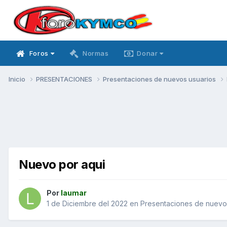
Foros
Normas
Donar
Inicio
PRESENTACIONES
Presentaciones de nuevos usuarios
Nuevo por aqui
Por
laumar
1 de Diciembre del 2022
en
Presentaciones de nuevo