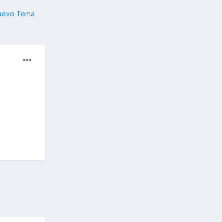
nuevo Tema