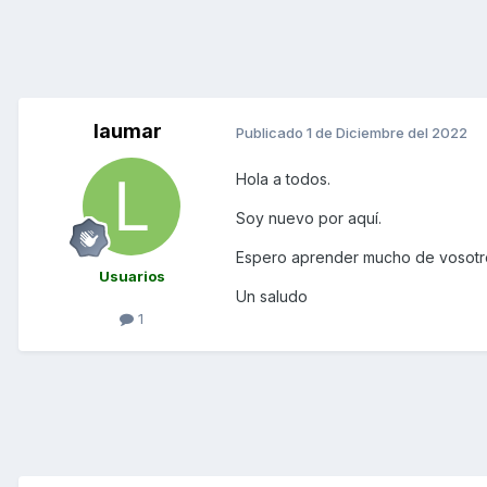
laumar
Publicado
1 de Diciembre del 2022
Hola a todos.
Soy nuevo por aquí.
Espero aprender mucho de vosotros 
Usuarios
Un saludo
1