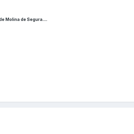
e Molina de Segura....