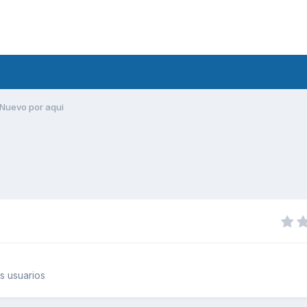
Nuevo por aqui
s usuarios