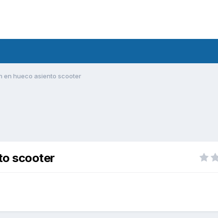
n en hueco asiento scooter
to scooter