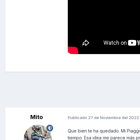
Mito
Publicado
27 de Noviembre del 2022
Que bien te ha quedado. Mi Piaggio
tiempo. Esa idea me parece más p