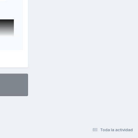
Toda la actividad