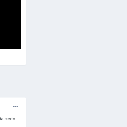
a cierto