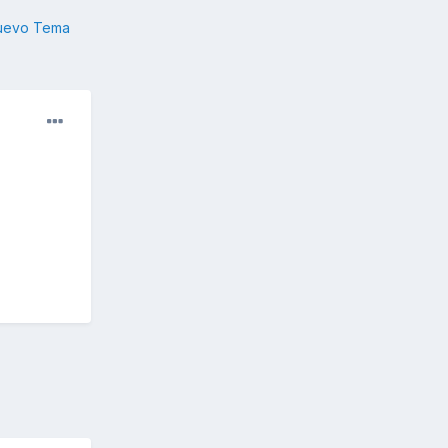
nuevo Tema