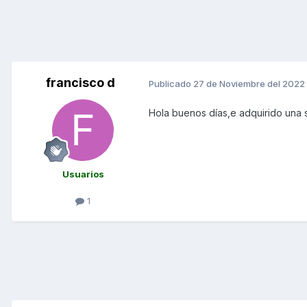
francisco d
Publicado
27 de Noviembre del 2022
Hola buenos días,e adquirido una 
Usuarios
1