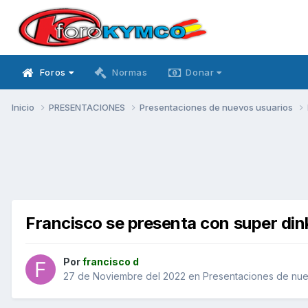
Foros
Normas
Donar
Inicio
PRESENTACIONES
Presentaciones de nuevos usuarios
Francisco se presenta con super di
Por
francisco d
27 de Noviembre del 2022
en
Presentaciones de nue