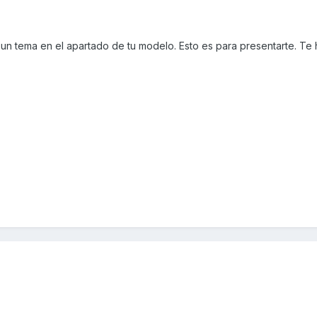
 un tema en el apartado de tu modelo. Esto es para presentarte. Te