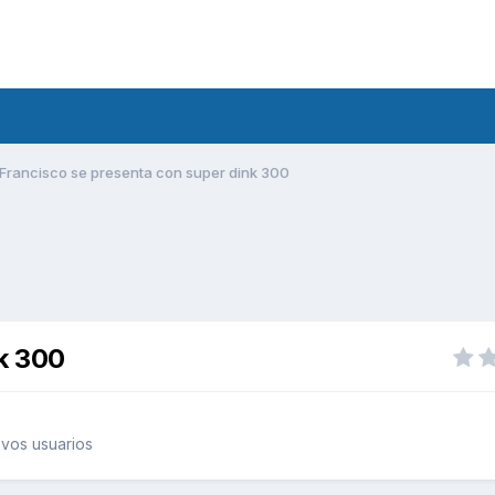
Francisco se presenta con super dink 300
nk 300
vos usuarios