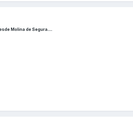
esde Molina de Segura....