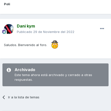
Poli
Dani kym
Publicado
29 de Noviembre del 2022
Saludos. Bienvenido al foro.
Archivado
Este tema ahora está archivado y cerrado a otras
respuestas.
Ir a la lista de temas