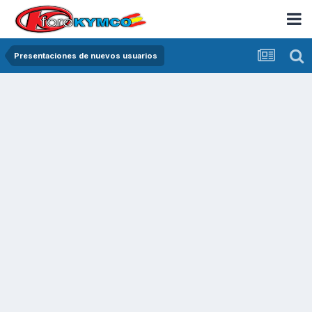
Presentaciones de nuevos usuarios