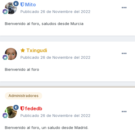
Mito
Publicado
26 de Noviembre del 2022
Bienvenido al foro, saludos desde Murcia
Txingudi
Publicado
26 de Noviembre del 2022
Bienvenido al foro
Administradores
fededb
Publicado
26 de Noviembre del 2022
Bienvenido al foro, un saludo desde Madrid.