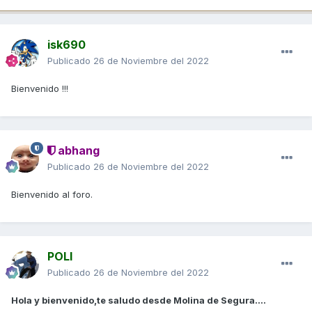
isk690
Publicado
26 de Noviembre del 2022
Bienvenido !!!
abhang
Publicado
26 de Noviembre del 2022
Bienvenido al foro.
POLI
Publicado
26 de Noviembre del 2022
Hola y bienvenido,te saludo desde Molina de Segura....