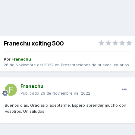
Franechu xciting 500
Por
Franechu
26 de Noviembre del 2022
en
Presentaciones de nuevos usuarios
Franechu
Publicado
26 de Noviembre del 2022
Buenos días. Gracias x aceptarme. Espero aprender mucho con
vosotros. Un saludos