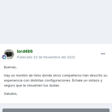
lord486
Publicado
22 de Noviembre del 2022
Buenas,
Hay un montón de hilos donde otros compañeros han descrito su
experiencia con distintas configuraciones. Échale un vistazo y
seguro que te resuelven tus dudas.
Saludos,