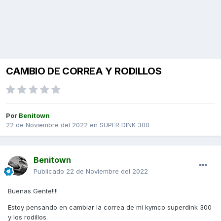
CAMBIO DE CORREA Y RODILLOS
Por
Benitown
22 de Noviembre del 2022
en
SUPER DINK 300
Benitown
Publicado
22 de Noviembre del 2022
Buenas Gente!!!!
Estoy pensando en cambiar la correa de mi kymco superdink 300
y los rodillos.