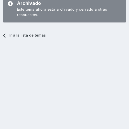
Archivado
Este tema ahora está archivado y cerrado a otras
respuestas.
Ir a la lista de temas