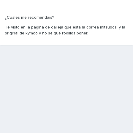
¿Cuales me recomendais?
He visto en la pagina de calleja que esta la correa mitsubosi y la
original de kymco y no se que rodillos poner.