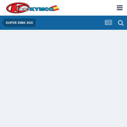
SUPER DINK 300