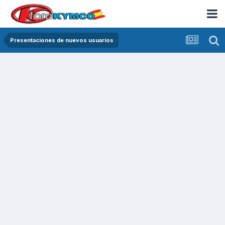
Presentaciones de nuevos usuarios