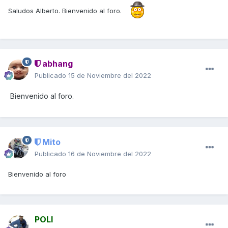
Saludos Alberto. Bienvenido al foro.
abhang
Publicado
15 de Noviembre del 2022
Bienvenido al foro.
Mito
Publicado
16 de Noviembre del 2022
Bienvenido al foro
POLI