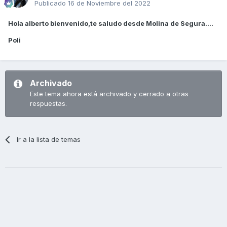
Publicado
16 de Noviembre del 2022
Hola alberto bienvenido,te saludo desde Molina de Segura....
Poli
Archivado
Este tema ahora está archivado y cerrado a otras
respuestas.
Ir a la lista de temas