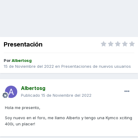
Presentación
Por
Albertosg
15 de Noviembre del 2022
en
Presentaciones de nuevos usuarios
Albertosg
Publicado
15 de Noviembre del 2022
Hola me presento,
Soy nuevo en el foro, me llamo Alberto y tengo una Kymco xciting
400i, un placer!