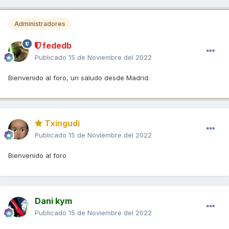
Administradores
fededb
Publicado
15 de Noviembre del 2022
Bienvenido al foro, un saludo desde Madrid.
Txingudi
Publicado
15 de Noviembre del 2022
Bienvenido al foro
Dani kym
Publicado
15 de Noviembre del 2022