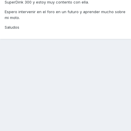
SuperDink 300 y estoy muy contento con ella.
Espero intervenir en el foro en un futuro y aprender mucho sobre
mi moto.
Saludos