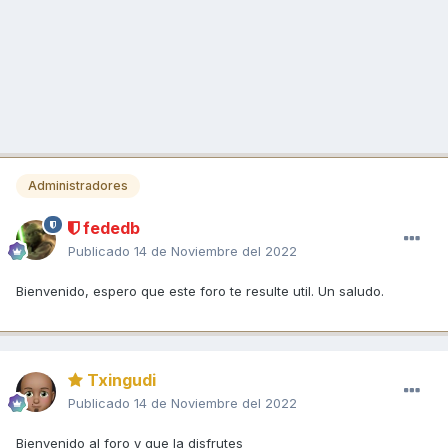
Administradores
fededb
Publicado
14 de Noviembre del 2022
Bienvenido, espero que este foro te resulte util. Un saludo.
Txingudi
Publicado
14 de Noviembre del 2022
Bienvenido al foro y que la disfrutes