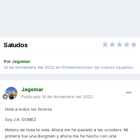
Saludos
Por
Jagomar
14 de Noviembre del 2022
en
Presentaciones de nuevos usuarios
Jagomar
Publicado
14 de Noviembre del 2022
Hola a todos los foreros
Soy J.A. GOMEZ
Motero de toda la vida. Ahora me he pasado a las scooters. Mi
primera fue una Burgman y ahora me he hecho con una