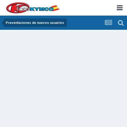
Presentaciones de nuevos usuarios