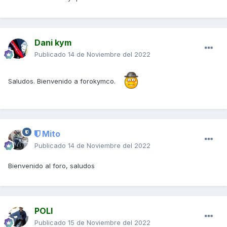
Dani kym
Publicado
14 de Noviembre del 2022
Saludos. Bienvenido a forokymco.
Mito
Publicado
14 de Noviembre del 2022
Bienvenido al foro, saludos
POLI
Publicado
15 de Noviembre del 2022