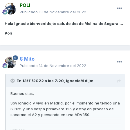
POLI
Publicado
13 de Noviembre del 2022
Hola Ignacio bienvenido,te saludo desde Molina de Segura....
Poli
Mito
Publicado
14 de Noviembre del 2022
En 13/11/2022 a las 7:20,
IgnacioM
dijo:
Buenos dias,
Soy Ignacio y vivo en Madrid, por el momento he tenido una
SH125 y una vespa primavera 125 y estoy en proceso de
sacarme el A2 y pensando en una ADV350.
Saludos