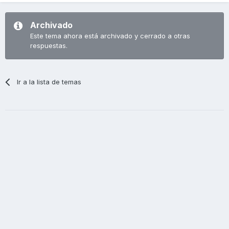
Archivado
Este tema ahora está archivado y cerrado a otras
respuestas.
Ir a la lista de temas