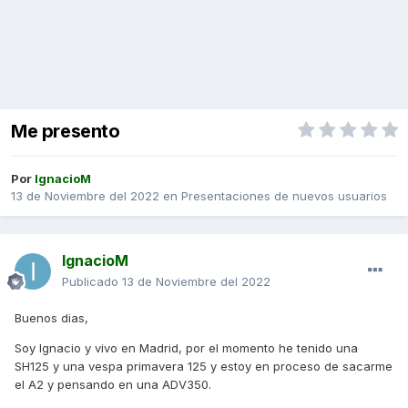
Me presento
Por
IgnacioM
13 de Noviembre del 2022
en
Presentaciones de nuevos usuarios
IgnacioM
Publicado
13 de Noviembre del 2022
Buenos dias,
Soy Ignacio y vivo en Madrid, por el momento he tenido una
SH125 y una vespa primavera 125 y estoy en proceso de sacarme
el A2 y pensando en una ADV350.