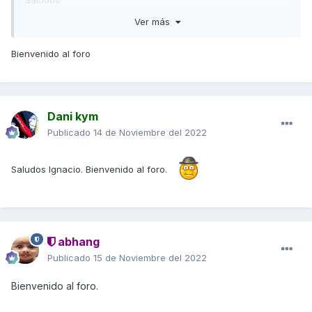
Ver más
Bienvenido al foro
Dani kym
Publicado
14 de Noviembre del 2022
Saludos Ignacio. Bienvenido al foro.
abhang
Publicado
15 de Noviembre del 2022
Bienvenido al foro.