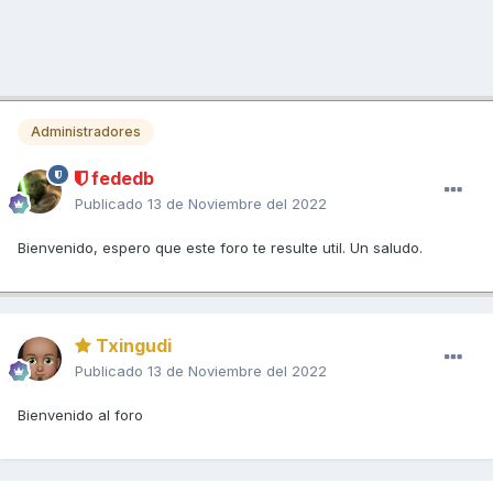
Administradores
fededb
Publicado
13 de Noviembre del 2022
Bienvenido, espero que este foro te resulte util. Un saludo.
Txingudi
Publicado
13 de Noviembre del 2022
Bienvenido al foro