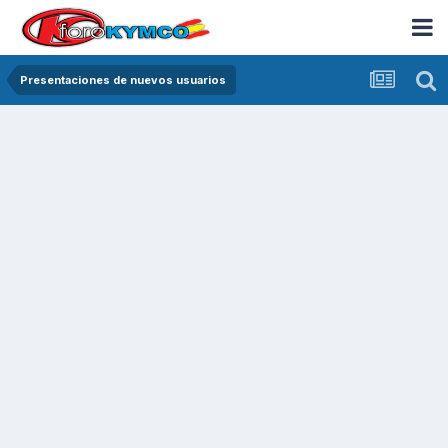
Presentaciones de nuevos usuarios