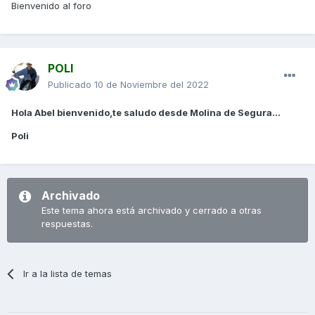
Bienvenido al foro
POLI
Publicado
10 de Noviembre del 2022
Hola Abel bienvenido,te saludo desde Molina de Segura...
Poli
Archivado
Este tema ahora está archivado y cerrado a otras
respuestas.
Ir a la lista de temas