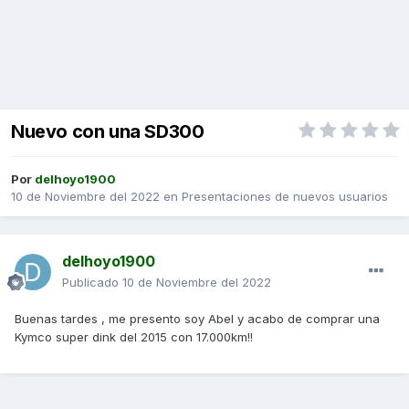
Nuevo con una SD300
Por
delhoyo1900
10 de Noviembre del 2022
en
Presentaciones de nuevos usuarios
delhoyo1900
Publicado
10 de Noviembre del 2022
Buenas tardes , me presento soy Abel y acabo de comprar una
Kymco super dink del 2015 con 17.000km!!