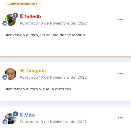
Administradores
fededb
Publicado
10 de Noviembre del 2022
Bienvenido al foro, un saludo desde Madrid.
Txingudi
Publicado
10 de Noviembre del 2022
Bienvenido al foro y que la disfrutes
Mito
Publicado
10 de Noviembre del 2022