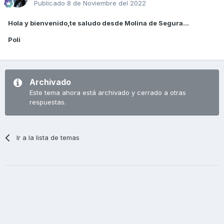
Publicado
8 de Noviembre del 2022
Hola y bienvenido,te saludo desde Molina de Segura...
Poli
Archivado
Este tema ahora está archivado y cerrado a otras
respuestas.
Ir a la lista de temas