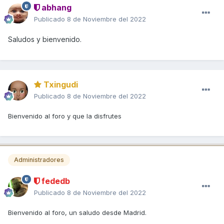
abhang
Publicado
8 de Noviembre del 2022
Saludos y bienvenido.
Txingudi
Publicado
8 de Noviembre del 2022
Bienvenido al foro y que la disfrutes
Administradores
fededb
Publicado
8 de Noviembre del 2022
Bienvenido al foro, un saludo desde Madrid.