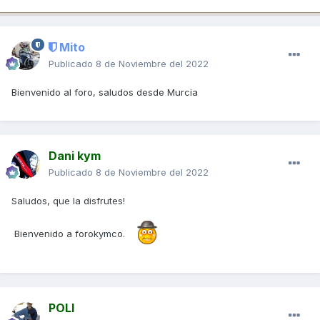
Mito
Publicado
8 de Noviembre del 2022
Bienvenido al foro, saludos desde Murcia
Dani kym
Publicado
8 de Noviembre del 2022
Saludos, que la disfrutes!
Bienvenido a forokymco.
POLI