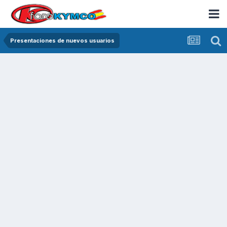
Presentaciones de nuevos usuarios