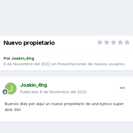
Nuevo propietario
Por
Joakin_4hg
8 de Noviembre del 2022
en
Presentaciones de nuevos usuarios
Joakin_4hg
Publicado
8 de Noviembre del 2022
Buenos días por aquí un nuevo propietario de una kymco super
dink 300