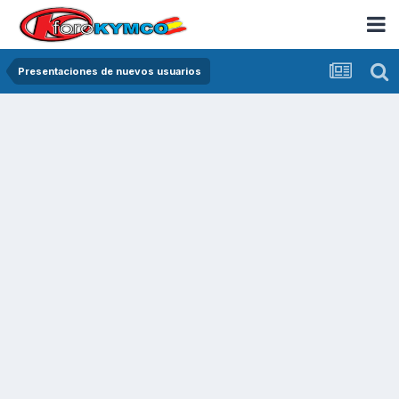
Presentaciones de nuevos usuarios