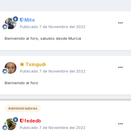
Mito
Publicado
7 de Noviembre del 2022
Bienvenido al foro, saludos desde Murcia
Txingudi
Publicado
7 de Noviembre del 2022
Bienvenido al foro
Administradores
fededb
Publicado
7 de Noviembre del 2022