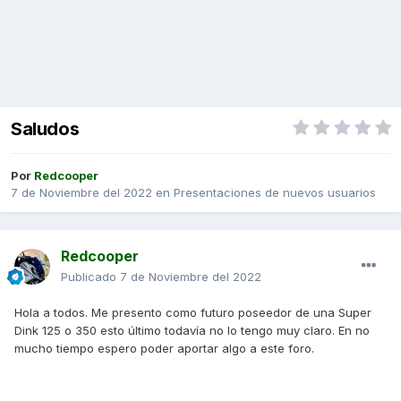
Saludos
Por
Redcooper
7 de Noviembre del 2022
en
Presentaciones de nuevos usuarios
Redcooper
Publicado
7 de Noviembre del 2022
Hola a todos. Me presento como futuro poseedor de una Super
Dink 125 o 350 esto último todavía no lo tengo muy claro. En no
mucho tiempo espero poder aportar algo a este foro.