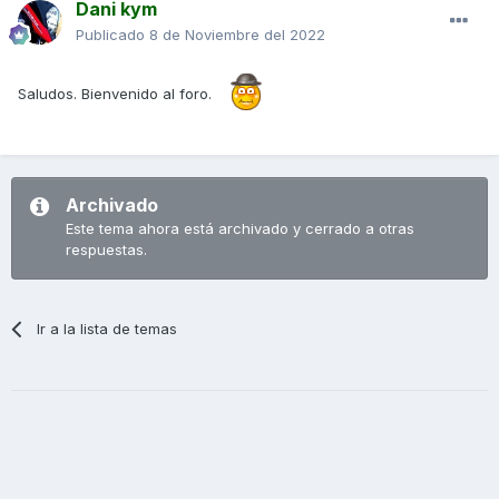
Dani kym
Publicado
8 de Noviembre del 2022
Saludos. Bienvenido al foro.
Archivado
Este tema ahora está archivado y cerrado a otras
respuestas.
Ir a la lista de temas