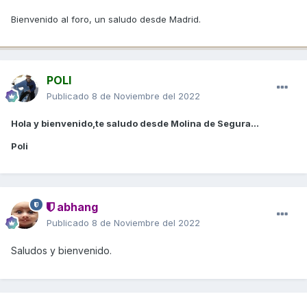
Bienvenido al foro, un saludo desde Madrid.
POLI
Publicado
8 de Noviembre del 2022
Hola y bienvenido,te saludo desde Molina de Segura...
Poli
abhang
Publicado
8 de Noviembre del 2022
Saludos y bienvenido.