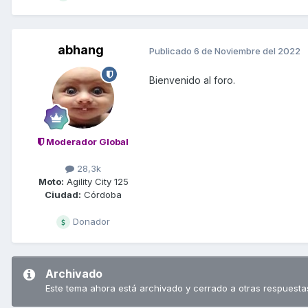
abhang
Publicado
6 de Noviembre del 2022
Bienvenido al foro.
Moderador Global
28,3k
Moto:
Agility City 125
Ciudad:
Córdoba
Donador
Archivado
Este tema ahora está archivado y cerrado a otras respuesta