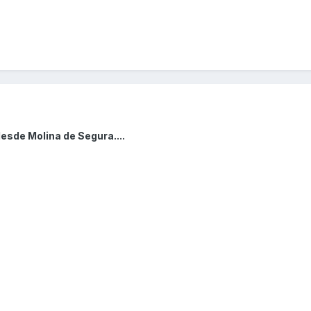
esde Molina de Segura....