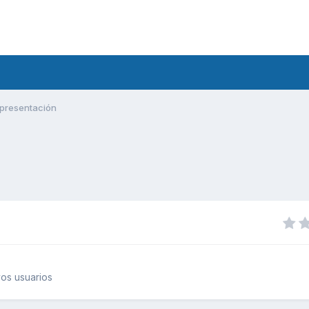
presentación
os usuarios