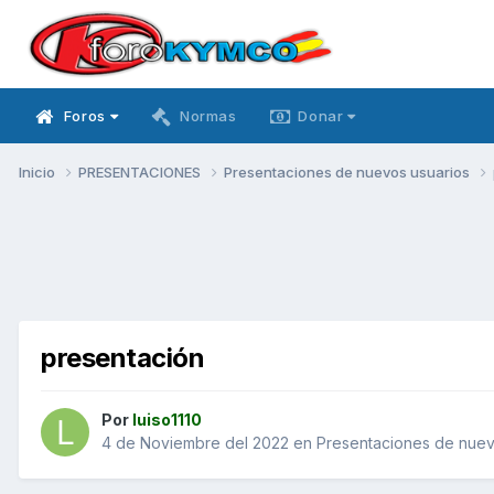
Foros
Normas
Donar
Inicio
PRESENTACIONES
Presentaciones de nuevos usuarios
presentación
Por
luiso1110
4 de Noviembre del 2022
en
Presentaciones de nuev