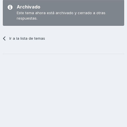
Archivado
Este tema ahora está archivado y cerrado a otras
respuestas.
Ir a la lista de temas