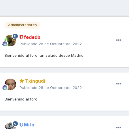
Administradores
fededb
Publicado
28 de Octubre del 2022
Bienvenido al foro, un saludo desde Madrid.
Txingudi
Publicado
28 de Octubre del 2022
Bienvenido al foro
Mito