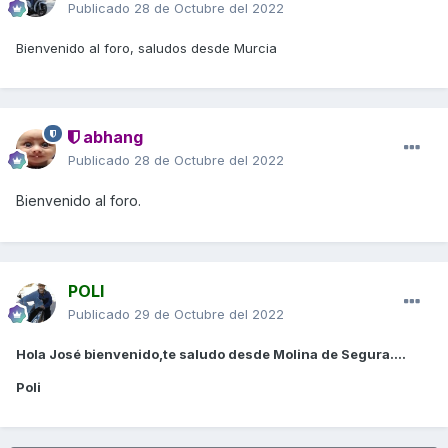
Publicado
28 de Octubre del 2022
Bienvenido al foro, saludos desde Murcia
abhang
Publicado
28 de Octubre del 2022
Bienvenido al foro.
POLI
Publicado
29 de Octubre del 2022
Hola José bienvenido,te saludo desde Molina de Segura....
Poli