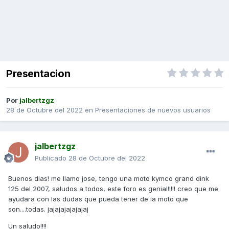
Presentacion
Por
jalbertzgz
28 de Octubre del 2022
en
Presentaciones de nuevos usuarios
jalbertzgz
Publicado
28 de Octubre del 2022
Buenos dias! me llamo jose, tengo una moto kymco grand dink
125 del 2007, saludos a todos, este foro es genial!!!!! creo que me
ayudara con las dudas que pueda tener de la moto que
son....todas. jajajajajajajaj
Un saludo!!!!