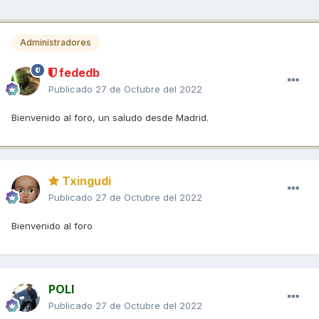
Administradores
fededb
Publicado
27 de Octubre del 2022
Bienvenido al foro, un saludo desde Madrid.
Txingudi
Publicado
27 de Octubre del 2022
Bienvenido al foro
POLI
Publicado
27 de Octubre del 2022