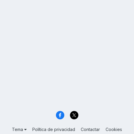
Tema
Política de privacidad
Contactar
Cookies