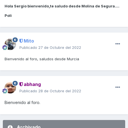
Hola Sergio bienvenido,te saludo desde Molina de Segura....
Poli
Mito
Publicado
27 de Octubre del 2022
Bienvenido al foro, saludos desde Murcia
abhang
Publicado
28 de Octubre del 2022
Bienvenido al foro.
Archivado