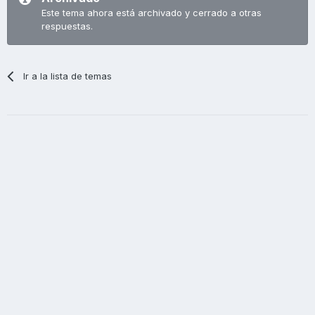
Este tema ahora está archivado y cerrado a otras
respuestas.
Ir a la lista de temas