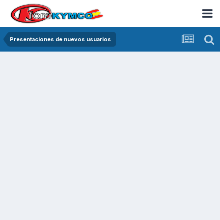
Presentaciones de nuevos usuarios