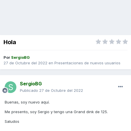
Hola
Por
SergioBG
27 de Octubre del 2022
en
Presentaciones de nuevos usuarios
SergioBG
Publicado
27 de Octubre del 2022
Buenas, soy nuevo aquí.
Me presento, soy Sergio y tengo una Grand dink de 125.
Saludos