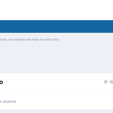
Hola, encantado de estar en este foro
o
s usuarios