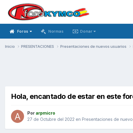
Foros
Normas
Donar
Inicio
PRESENTACIONES
Presentaciones de nuevos usuarios
Hola, encantado de estar en este for
Por
arpmicro
27 de Octubre del 2022
en
Presentaciones de nuevo