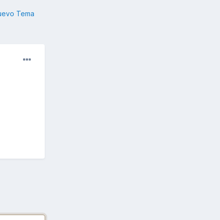
nuevo Tema