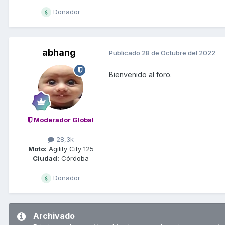
Donador
abhang
Publicado
28 de Octubre del 2022
Bienvenido al foro.
Moderador Global
28,3k
Moto:
Agility City 125
Ciudad:
Córdoba
Donador
Archivado