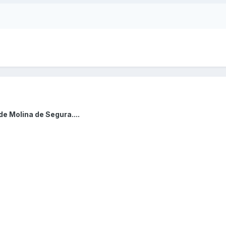
e Molina de Segura....