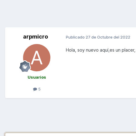
arpmicro
Publicado
27 de Octubre del 2022
Hola, soy nuevo aquí,es un placer
Usuarios
5