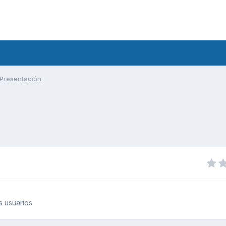
Presentación
 usuarios