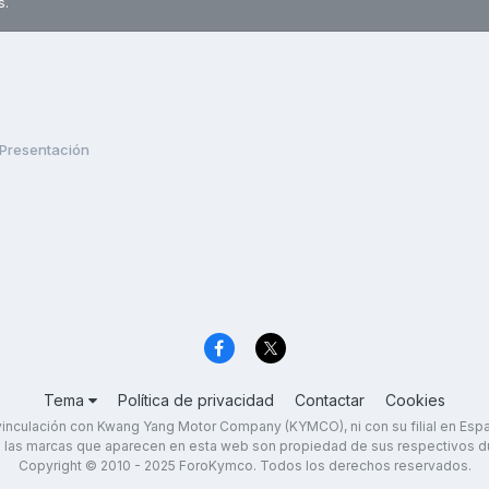
s.
Presentación
Tema
Política de privacidad
Contactar
Cookies
inculación con Kwang Yang Motor Company (KYMCO), ni con su filial en Es
 las marcas que aparecen en esta web son propiedad de sus respectivos d
Copyright © 2010 - 2025 ForoKymco. Todos los derechos reservados.