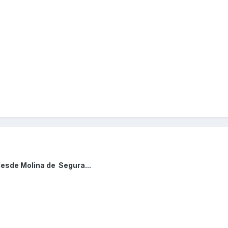
desde Molina de Segura...