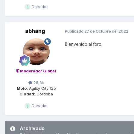
Donador
abhang
Publicado
27 de Octubre del 2022
Bienvenido al foro.
Moderador Global
28,3k
Moto:
Agility City 125
Ciudad:
Córdoba
Donador
Archivado