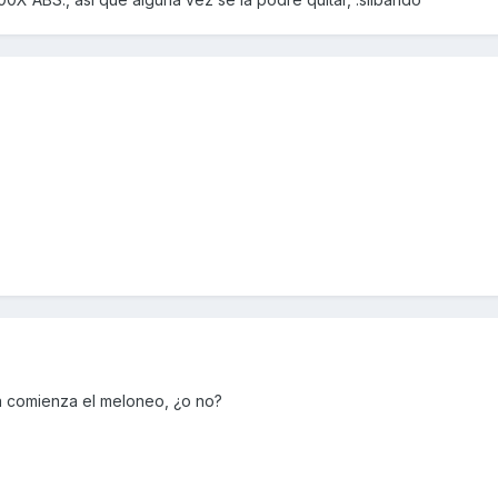
a comienza el meloneo, ¿o no?