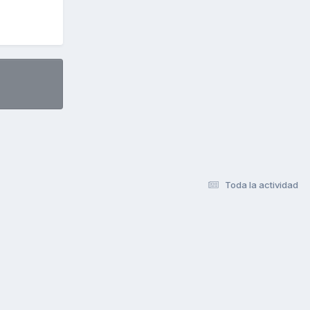
Toda la actividad