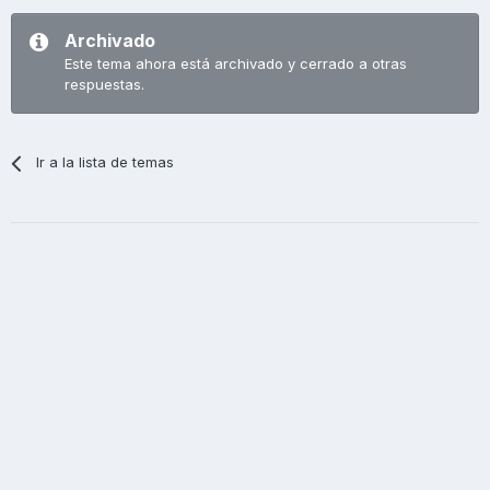
Archivado
Este tema ahora está archivado y cerrado a otras
respuestas.
Ir a la lista de temas