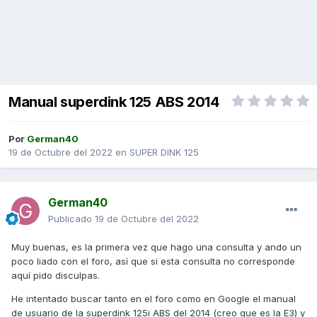
Manual superdink 125 ABS 2014
Por
German40
19 de Octubre del 2022
en
SUPER DINK 125
German40
Publicado
19 de Octubre del 2022
Muy buenas, es la primera vez que hago una consulta y ando un
poco liado con el foro, así que si esta consulta no corresponde
aquí pido disculpas.
He intentado buscar tanto en el foro como en Google el manual
de usuario de la superdink 125i ABS del 2014 (creo que es la E3) y