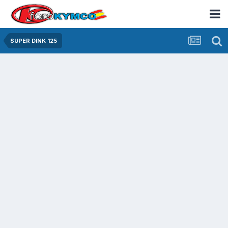
SUPER DINK 125