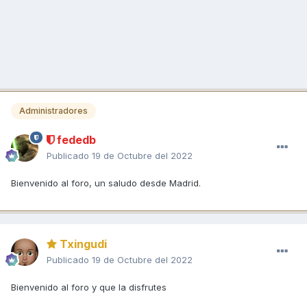
Administradores
fededb
Publicado
19 de Octubre del 2022
Bienvenido al foro, un saludo desde Madrid.
Txingudi
Publicado
19 de Octubre del 2022
Bienvenido al foro y que la disfrutes