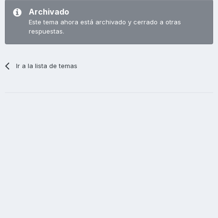
Archivado
Este tema ahora está archivado y cerrado a otras
respuestas.
Ir a la lista de temas