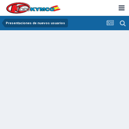
Presentaciones de nuevos usuarios