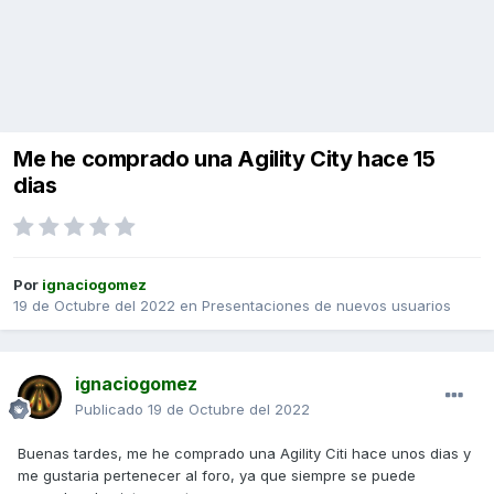
Me he comprado una Agility City hace 15
dias
Por
ignaciogomez
19 de Octubre del 2022
en
Presentaciones de nuevos usuarios
ignaciogomez
Publicado
19 de Octubre del 2022
Buenas tardes, me he comprado una Agility Citi hace unos dias y
me gustaria pertenecer al foro, ya que siempre se puede