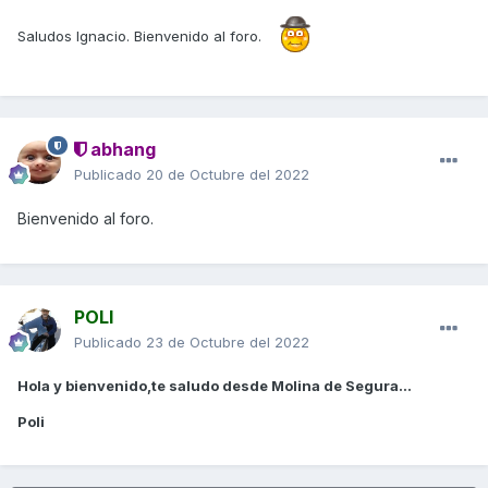
Saludos Ignacio. Bienvenido al foro.
abhang
Publicado
20 de Octubre del 2022
Bienvenido al foro.
POLI
Publicado
23 de Octubre del 2022
Hola y bienvenido,te saludo desde Molina de Segura...
Poli