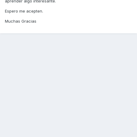
aprender algo interesante.
Espero me acepten.
Muchas Gracias