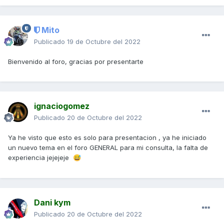
Mito
Publicado
19 de Octubre del 2022
Bienvenido al foro, gracias por presentarte
ignaciogomez
Publicado
20 de Octubre del 2022
Ya he visto que esto es solo para presentacion , ya he iniciado
un nuevo tema en el foro GENERAL para mi consulta, la falta de
experiencia jejejeje
😅
Dani kym
Publicado
20 de Octubre del 2022