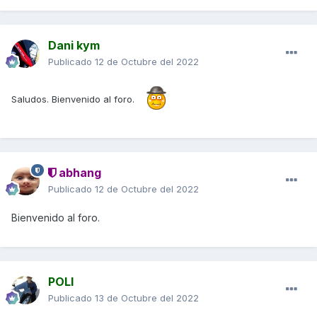
Dani kym
Publicado
12 de Octubre del 2022
Saludos. Bienvenido al foro.
abhang
Publicado
12 de Octubre del 2022
Bienvenido al foro.
POLI
Publicado
13 de Octubre del 2022