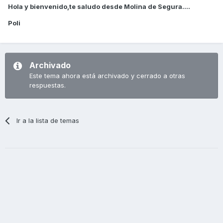
Hola y bienvenido,te saludo desde Molina de Segura....
Poli
Archivado
Este tema ahora está archivado y cerrado a otras
respuestas.
Ir a la lista de temas