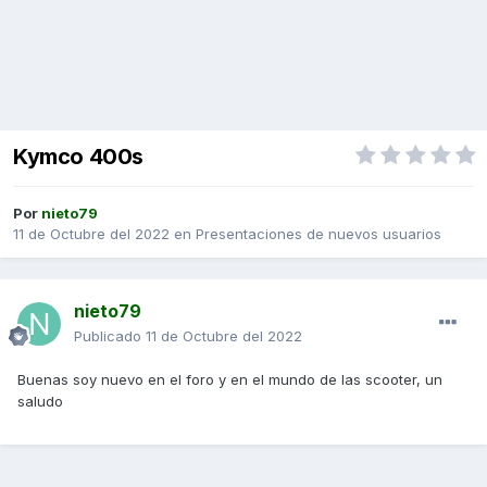
Kymco 400s
Por
nieto79
11 de Octubre del 2022
en
Presentaciones de nuevos usuarios
nieto79
Publicado
11 de Octubre del 2022
Buenas soy nuevo en el foro y en el mundo de las scooter, un
saludo