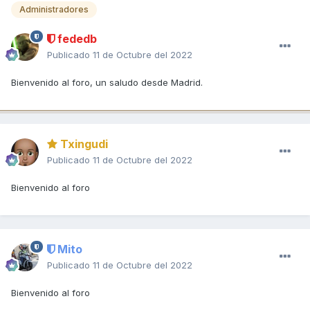
Administradores
fededb
Publicado
11 de Octubre del 2022
Bienvenido al foro, un saludo desde Madrid.
Txingudi
Publicado
11 de Octubre del 2022
Bienvenido al foro
Mito
Publicado
11 de Octubre del 2022
Bienvenido al foro