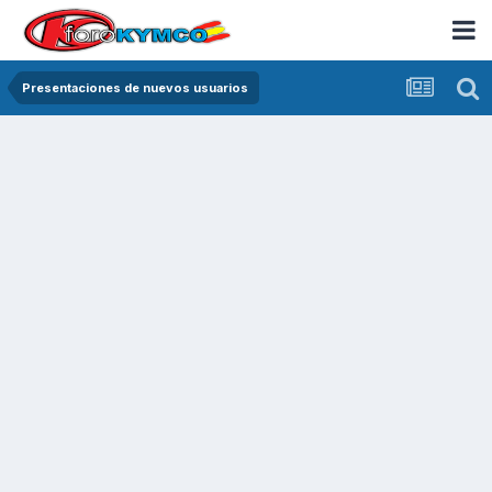
Presentaciones de nuevos usuarios