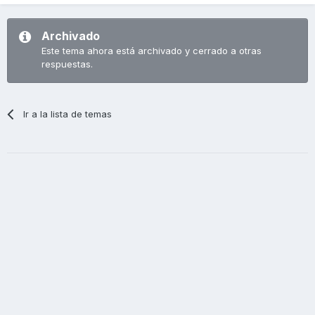
Archivado
Este tema ahora está archivado y cerrado a otras
respuestas.
Ir a la lista de temas