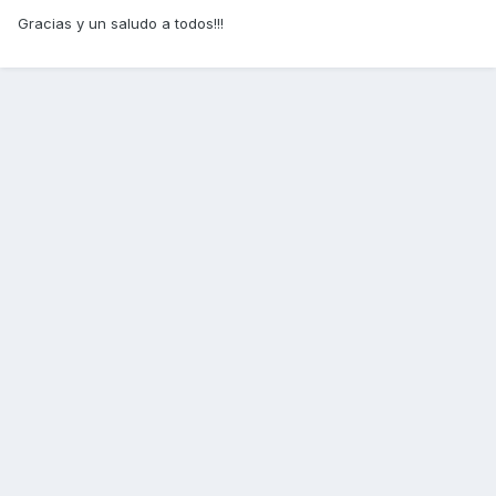
Gracias y un saludo a todos!!!