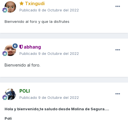
Txingudi
Publicado
8 de Octubre del 2022
Bienvenido al foro y que la disfrutes
abhang
Publicado
9 de Octubre del 2022
Bienvenido al foro.
POLI
Publicado
9 de Octubre del 2022
Hola y bienvenido,te saludo desde Molina de Segura....
Poli