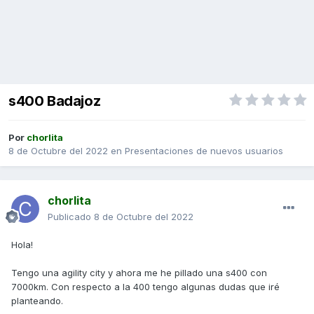
s400 Badajoz
Por
chorlita
8 de Octubre del 2022
en
Presentaciones de nuevos usuarios
chorlita
Publicado
8 de Octubre del 2022
Hola!
Tengo una agility city y ahora me he pillado una s400 con
7000km. Con respecto a la 400 tengo algunas dudas que iré
planteando.