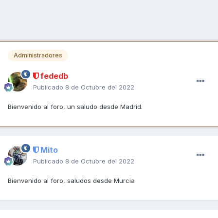
Administradores
fededb
Publicado
8 de Octubre del 2022
Bienvenido al foro, un saludo desde Madrid.
Mito
Publicado
8 de Octubre del 2022
Bienvenido al foro, saludos desde Murcia