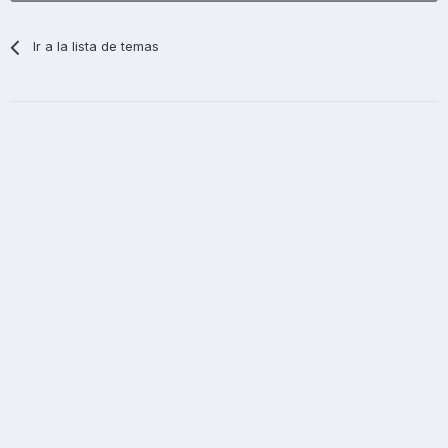
Ir a la lista de temas