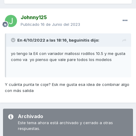
Johnny125
Publicado
16 de Junio del 2023
En 4/10/2022 a las 18:16,
baguinitis
dijo:
yo tengo la E4 con variador mallossi rodillos 10.5 y me gusta
como va yo pienso que vale pare todos los modelos
Y cuánta punta te coje? Esk me gusta esa idea de combinar algo
con más salida
Archivado
Este tema ahora está archivado y cerrado a otras
respuestas.