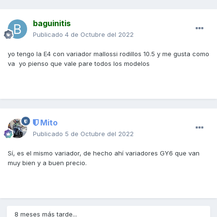
baguinitis
Publicado
4 de Octubre del 2022
yo tengo la E4 con variador mallossi rodillos 10.5 y me gusta como
va yo pienso que vale pare todos los modelos
Mito
Publicado
5 de Octubre del 2022
Sí, es el mismo variador, de hecho ahí variadores GY6 que van
muy bien y a buen precio.
8 meses más tarde...