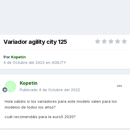
Variador agility city 125
Por
Kopetin
4 de Octubre del 2022
en
AGILITY
Kopetin
Publicado
4 de Octubre del 2022
Hola sabéis si los variadores para este modelo valen para los
modelos de todos los años?
cuál recomendáis para la euro5 2020?