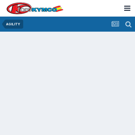
AGILITY