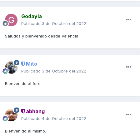
Godayla
Publicado
3 de Octubre del 2022
Saludos y bienvenido desde Valencia
Mito
Publicado
3 de Octubre del 2022
Bienvenido al foro
abhang
Publicado
4 de Octubre del 2022
Bienvenido al mismo.