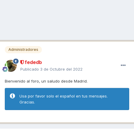
Administradores
fededb
Publicado
3 de Octubre del 2022
Bienvenido al foro, un saludo desde Madrid.
Usa por favor solo el español en tus mensajes.
Gracias.