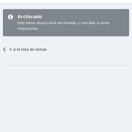
Archivado
Este tema ahora está archivado y cerrado a otras
respuestas.
Ir a la lista de temas