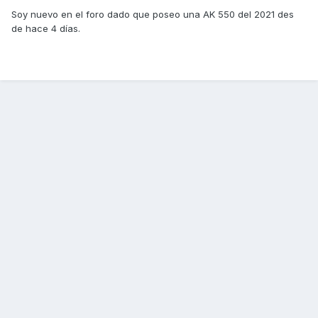
Soy nuevo en el foro dado que poseo una AK 550 del 2021 des
de hace 4 días.