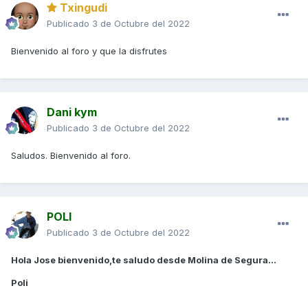
Txingudi
Publicado
3 de Octubre del 2022
Bienvenido al foro y que la disfrutes
Dani kym
Publicado
3 de Octubre del 2022
Saludos. Bienvenido al foro.
POLI
Publicado
3 de Octubre del 2022
Hola Jose bienvenido,te saludo desde Molina de Segura...
Poli