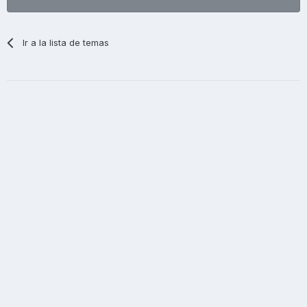
Ir a la lista de temas