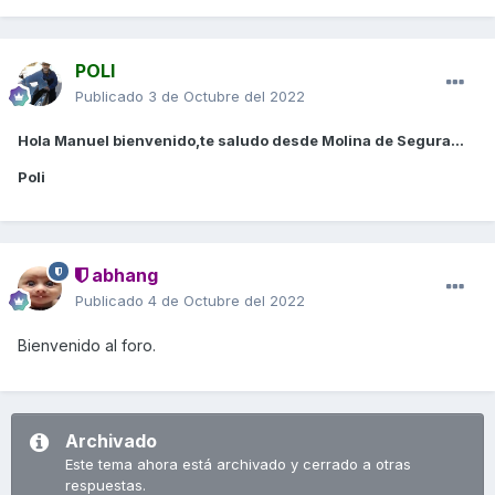
POLI
Publicado
3 de Octubre del 2022
Hola Manuel bienvenido,te saludo desde Molina de Segura...
Poli
abhang
Publicado
4 de Octubre del 2022
Bienvenido al foro.
Archivado
Este tema ahora está archivado y cerrado a otras
respuestas.