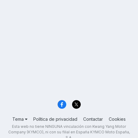
Tema
Política de privacidad
Contactar
Cookies
Esta web no tiene NINGUNA vinculación con Kwang Yang Motor
Company (KYMCO), ni con su filial en España KYMCO Moto España,
S.A.