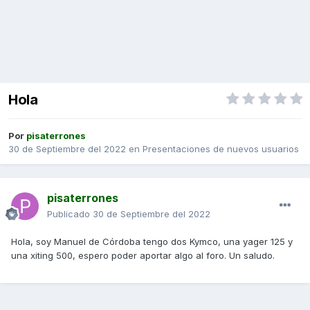
Hola
Por
pisaterrones
30 de Septiembre del 2022
en
Presentaciones de nuevos usuarios
pisaterrones
Publicado
30 de Septiembre del 2022
Hola, soy Manuel de Córdoba tengo dos Kymco, una yager 125 y
una xiting 500, espero poder aportar algo al foro. Un saludo.