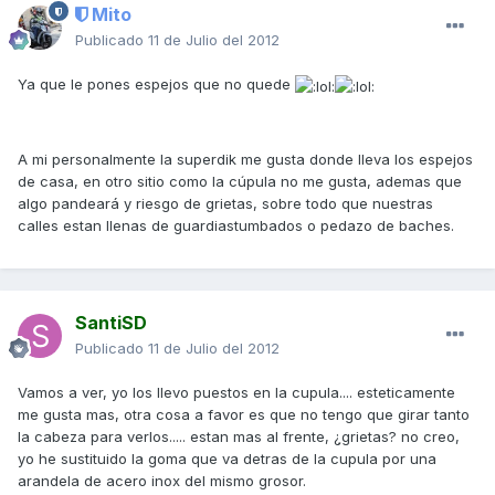
Mito
Publicado
11 de Julio del 2012
Ya que le pones espejos que no quede
A mi personalmente la superdik me gusta donde lleva los espejos
de casa, en otro sitio como la cúpula no me gusta, ademas que
algo pandeará y riesgo de grietas, sobre todo que nuestras
calles estan llenas de guardiastumbados o pedazo de baches.
SantiSD
Publicado
11 de Julio del 2012
Vamos a ver, yo los llevo puestos en la cupula.... esteticamente
me gusta mas, otra cosa a favor es que no tengo que girar tanto
la cabeza para verlos..... estan mas al frente, ¿grietas? no creo,
yo he sustituido la goma que va detras de la cupula por una
arandela de acero inox del mismo grosor.