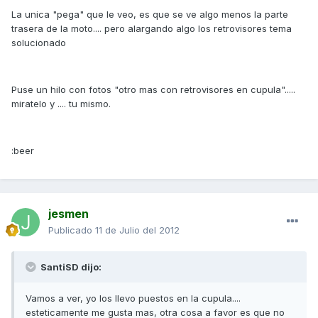
La unica "pega" que le veo, es que se ve algo menos la parte
trasera de la moto.... pero alargando algo los retrovisores tema
solucionado
Puse un hilo con fotos "otro mas con retrovisores en cupula".....
miratelo y .... tu mismo.
:beer
jesmen
Publicado
11 de Julio del 2012
SantiSD dijo:
Vamos a ver, yo los llevo puestos en la cupula....
esteticamente me gusta mas, otra cosa a favor es que no