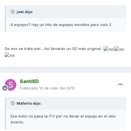
joel dijo:
4 espejos? hay un hilo de espejos movidos pero solo 2
De eso se trata joel... Así llevarás un SD más original..
SantiSD
Publicado
10 de Julio del 2012
Maferto dijo:
Esa moto no pasa la ITV por no llevar el espejo en el sitio
exacto.