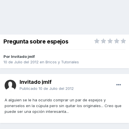
Pregunta sobre espejos
Por Invitado jmlf
10 de Julio del 2012
en
Bricos y Tutoriales
Invitado jmlf
Publicado
10 de Julio del 2012
A alguien se le ha ocurido comprar un par de espejos y
ponerselos en la cúpula pero sin quitar los originales... Creo que
puede ser una opción interesanta...