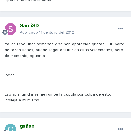
SantiSD
Publicado
11 de Julio del 2012
Ya los llevo unas semanas y no han aparecido grietas..... tu parte
de razon tienes, puede llegar a sufrir en altas velocidades, pero
de momento, aguanta
:beer
Eso si, si un dia se me rompe la cupula por culpa de esto....
:colleja a mi mismo.
gañan