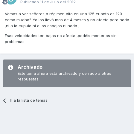
Publicado
11 de Julio del 2012
Vamos a ver señores,a régimen alto en una 125 cuanto es 120
como mucho? Yo los llevó mas de 4 meses y no afecta para nada
,ni a la cupula ni a los espejos ni nada ,
Esas velocidades tan bajas no afecta ,podéis montarlos sin
problemas
Archivado
Este tema ahora está archivado y cerrado a otras
respuestas.
Ir a la lista de temas