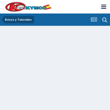
Bricos y Tutoriales