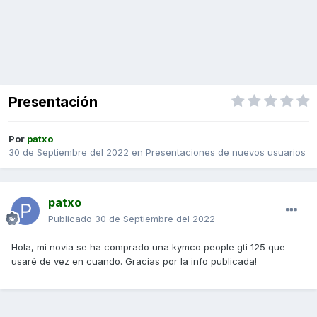
Presentación
Por
patxo
30 de Septiembre del 2022
en
Presentaciones de nuevos usuarios
patxo
Publicado
30 de Septiembre del 2022
Hola, mi novia se ha comprado una kymco people gti 125 que
usaré de vez en cuando. Gracias por la info publicada!