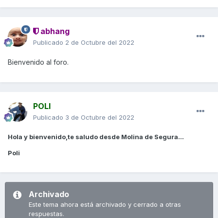
abhang
Publicado
2 de Octubre del 2022
Bienvenido al foro.
POLI
Publicado
3 de Octubre del 2022
Hola y bienvenido,te saludo desde Molina de Segura...
Poli
Archivado
Este tema ahora está archivado y cerrado a otras
respuestas.