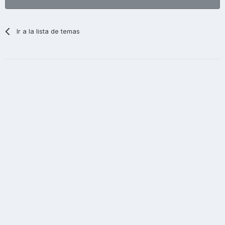
Ir a la lista de temas