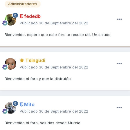
Administradores
fededb
Publicado
30 de Septiembre del 2022
Bienvenido, espero que este foro te resulte util. Un saludo.
Txingudi
Publicado
30 de Septiembre del 2022
Bienvenido al foro y que la disfrutéis
Mito
Publicado
30 de Septiembre del 2022
Bienvenido al foro, saludos desde Murcia