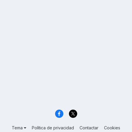
Tema
Política de privacidad
Contactar
Cookies