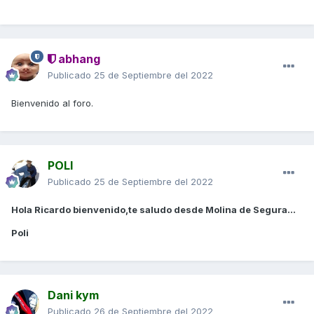
abhang
Publicado
25 de Septiembre del 2022
Bienvenido al foro.
POLI
Publicado
25 de Septiembre del 2022
Hola Ricardo bienvenido,te saludo desde Molina de Segura...
Poli
Dani kym
Publicado
26 de Septiembre del 2022