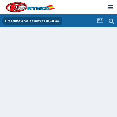
Presentaciones de nuevos usuarios