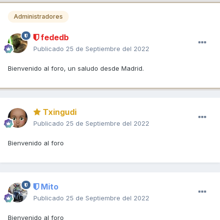
Administradores
fededb
Publicado
25 de Septiembre del 2022
Bienvenido al foro, un saludo desde Madrid.
Txingudi
Publicado
25 de Septiembre del 2022
Bienvenido al foro
Mito
Publicado
25 de Septiembre del 2022
Bienvenido al foro