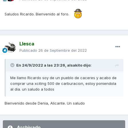
Saludos Ricardo. Bienvenido al foro.
Llesca
Publicado
26 de Septiembre del 2022
En 24/9/2022 a las 23:26,
alsakito
dijo:
Me llamo Ricardo soy de un pueblo de caceres y acabo de
comprar una xciting 500 de carburacion, estoy poniendola
al dia. un saludo a todos
Bienvenido desde Denia, Alicante. Un saludo
Archivado