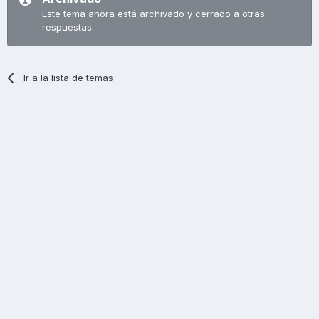
Este tema ahora está archivado y cerrado a otras
respuestas.
Ir a la lista de temas