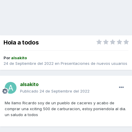
Hola a todos
Por
alsakito
24 de Septiembre del 2022
en
Presentaciones de nuevos usuarios
alsakito
Publicado
24 de Septiembre del 2022
Me llamo Ricardo soy de un pueblo de caceres y acabo de
comprar una xciting 500 de carburacion, estoy poniendola al dia.
un saludo a todos