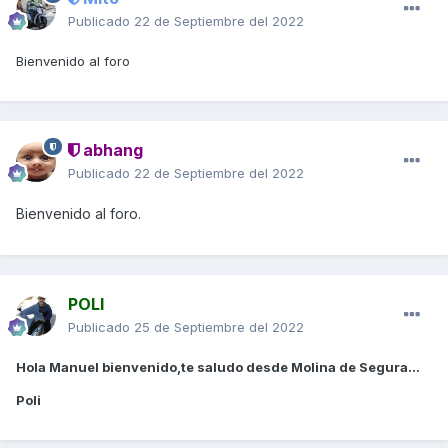
Publicado
22 de Septiembre del 2022
Bienvenido al foro
abhang
Publicado
22 de Septiembre del 2022
Bienvenido al foro.
POLI
Publicado
25 de Septiembre del 2022
Hola Manuel bienvenido,te saludo desde Molina de Segura...
Poli