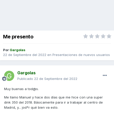
Me presento
Por
Gargolas
22 de Septiembre del 2022
en
Presentaciones de nuevos usuarios
Gargolas
Publicado
22 de Septiembre del 2022
Muy buenas a tod@s.
Me llamo Manuel y hace dos días que me hice con una super
dink 350 del 2018. Básicamente para ir a trabajar al centro de
Madrid, y... jod*r qué bien va esto.