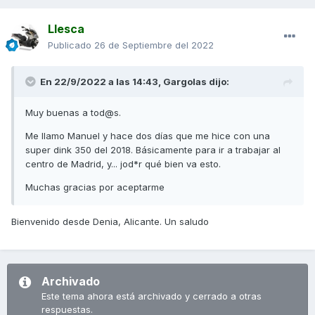
Llesca
Publicado
26 de Septiembre del 2022
En 22/9/2022 a las 14:43,
Gargolas
dijo:
Muy buenas a tod@s.
Me llamo Manuel y hace dos días que me hice con una
super dink 350 del 2018. Básicamente para ir a trabajar al
centro de Madrid, y... jod*r qué bien va esto.
Muchas gracias por aceptarme
Bienvenido desde Denia, Alicante. Un saludo
Archivado
Este tema ahora está archivado y cerrado a otras
respuestas.