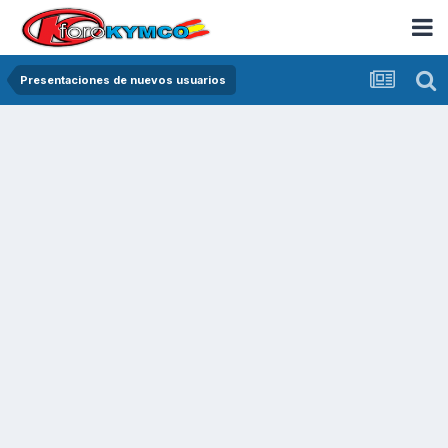
Presentaciones de nuevos usuarios