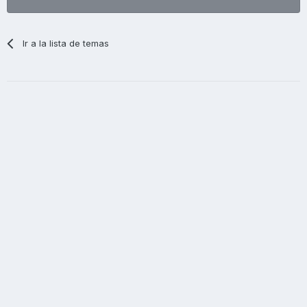
Ir a la lista de temas