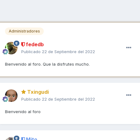
Administradores
fededb
Publicado
22 de Septiembre del 2022
Bienvenido al foro. Que la disfrutes mucho.
Txingudi
Publicado
22 de Septiembre del 2022
Bienvenido al foro
Mito