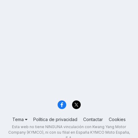
Tema
Política de privacidad
Contactar
Cookies
Esta web no tiene NINGUNA vinculación con Kwang Yang Motor
Company (KYMCO), ni con su filial en España KYMCO Moto España,
S.A.