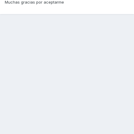
Muchas gracias por aceptarme