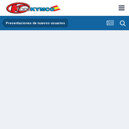
Presentaciones de nuevos usuarios