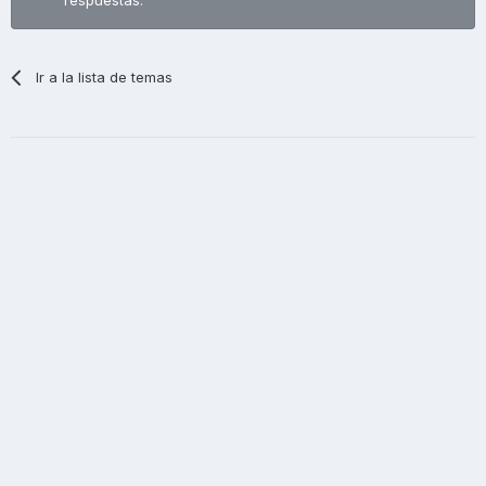
Ir a la lista de temas