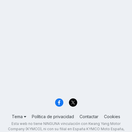
Tema
Política de privacidad
Contactar
Cookies
Esta web no tiene NINGUNA vinculación con Kwang Yang Motor
Company (KYMCO), ni con su filial en España KYMCO Moto España,