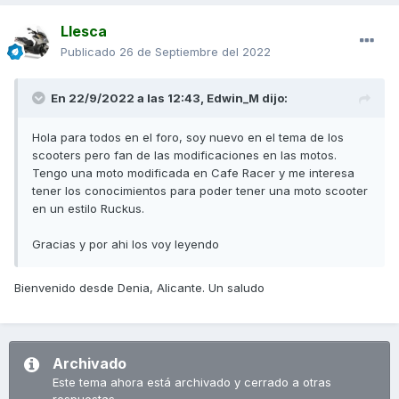
Llesca
Publicado
26 de Septiembre del 2022
En 22/9/2022 a las 12:43,
Edwin_M
dijo:
Hola para todos en el foro, soy nuevo en el tema de los
scooters pero fan de las modificaciones en las motos.
Tengo una moto modificada en Cafe Racer y me interesa
tener los conocimientos para poder tener una moto scooter
en un estilo Ruckus.
Gracias y por ahi los voy leyendo
Bienvenido desde Denia, Alicante. Un saludo
Archivado
Este tema ahora está archivado y cerrado a otras
respuestas.