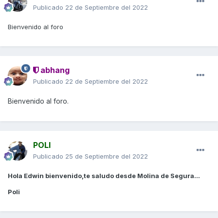
Publicado
22 de Septiembre del 2022
Bienvenido al foro
abhang
Publicado
22 de Septiembre del 2022
Bienvenido al foro.
POLI
Publicado
25 de Septiembre del 2022
Hola Edwin bienvenido,te saludo desde Molina de Segura...
Poli