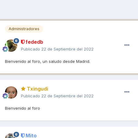
Administradores
fededb
Publicado
22 de Septiembre del 2022
Bienvenido al foro, un saludo desde Madrid.
Txingudi
Publicado
22 de Septiembre del 2022
Bienvenido al foro
Mito