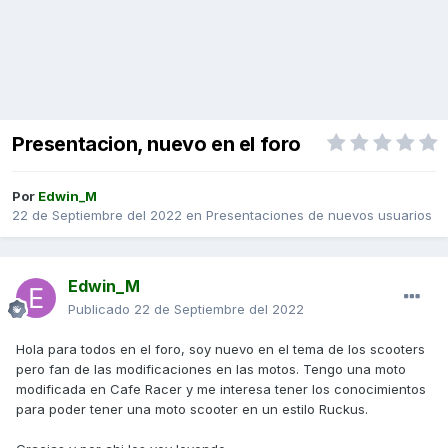
Presentacion, nuevo en el foro
Por
Edwin_M
22 de Septiembre del 2022
en
Presentaciones de nuevos usuarios
Edwin_M
Publicado
22 de Septiembre del 2022
Hola para todos en el foro, soy nuevo en el tema de los scooters
pero fan de las modificaciones en las motos. Tengo una moto
modificada en Cafe Racer y me interesa tener los conocimientos
para poder tener una moto scooter en un estilo Ruckus.