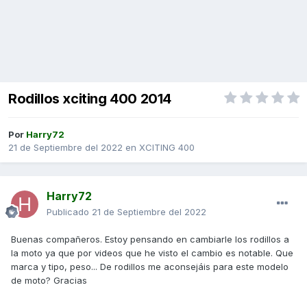
Rodillos xciting 400 2014
Por
Harry72
21 de Septiembre del 2022
en
XCITING 400
Harry72
Publicado
21 de Septiembre del 2022
Buenas compañeros. Estoy pensando en cambiarle los rodillos a
la moto ya que por videos que he visto el cambio es notable. Que
marca y tipo, peso... De rodillos me aconsejáis para este modelo
de moto? Gracias