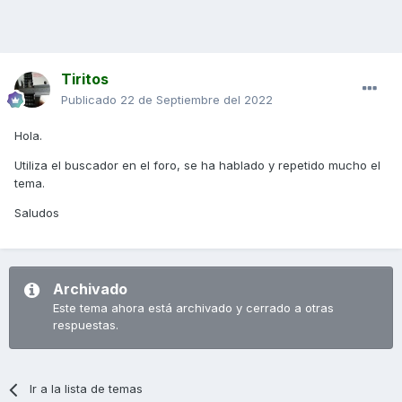
Tiritos
Publicado
22 de Septiembre del 2022
Hola.
Utiliza el buscador en el foro, se ha hablado y repetido mucho el
tema.
Saludos
Archivado
Este tema ahora está archivado y cerrado a otras
respuestas.
Ir a la lista de temas