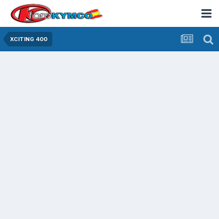
XCITING 400