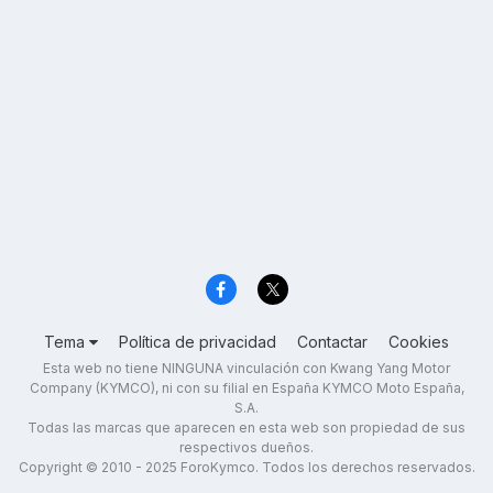
Tema
Política de privacidad
Contactar
Cookies
Esta web no tiene NINGUNA vinculación con Kwang Yang Motor
Company (KYMCO), ni con su filial en España KYMCO Moto España,
S.A.
Todas las marcas que aparecen en esta web son propiedad de sus
respectivos dueños.
Copyright © 2010 - 2025 ForoKymco. Todos los derechos reservados.