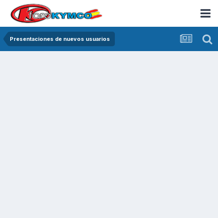
Presentaciones de nuevos usuarios