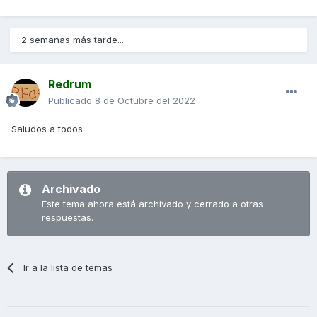
2 semanas más tarde...
Redrum
Publicado
8 de Octubre del 2022
Saludos a todos
Archivado
Este tema ahora está archivado y cerrado a otras
respuestas.
Ir a la lista de temas