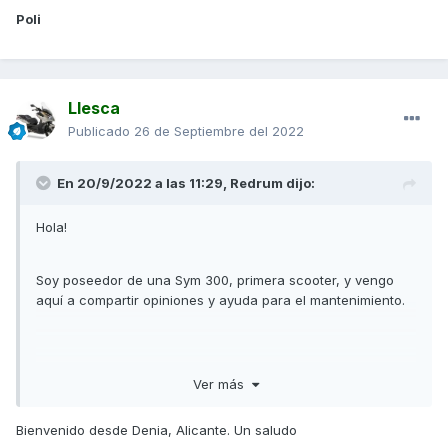
Poli
Llesca
Publicado
26 de Septiembre del 2022
En 20/9/2022 a las 11:29,
Redrum
dijo:
Hola!
Soy poseedor de una Sym 300, primera scooter, y vengo
aquí a compartir opiniones y ayuda para el mantenimiento.
un saludo
Ver más
Bienvenido desde Denia, Alicante. Un saludo