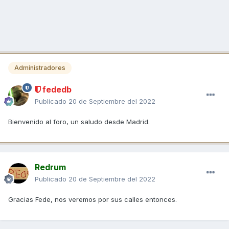
Administradores
fededb
Publicado
20 de Septiembre del 2022
Bienvenido al foro, un saludo desde Madrid.
Redrum
Publicado
20 de Septiembre del 2022
Gracias Fede, nos veremos por sus calles entonces.