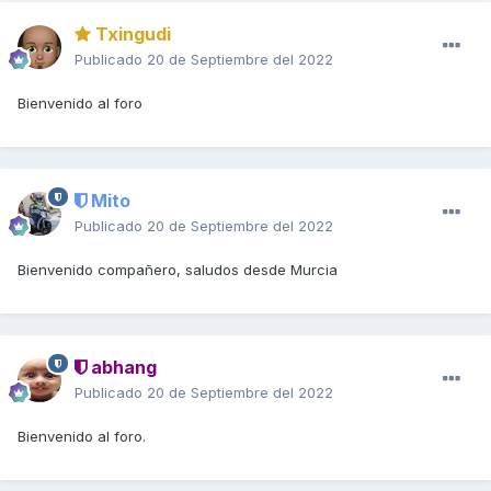
Txingudi
Publicado
20 de Septiembre del 2022
Bienvenido al foro
Mito
Publicado
20 de Septiembre del 2022
Bienvenido compañero, saludos desde Murcia
abhang
Publicado
20 de Septiembre del 2022
Bienvenido al foro.