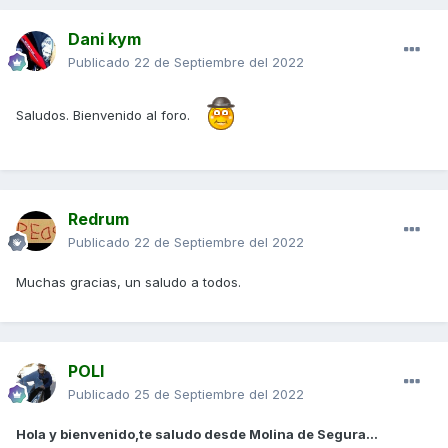
Dani kym
Publicado
22 de Septiembre del 2022
Saludos. Bienvenido al foro.
Redrum
Publicado
22 de Septiembre del 2022
Muchas gracias, un saludo a todos.
POLI
Publicado
25 de Septiembre del 2022
Hola y bienvenido,te saludo desde Molina de Segura...