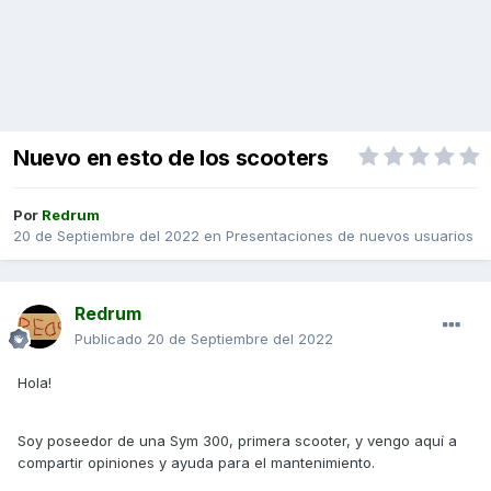
Nuevo en esto de los scooters
Por
Redrum
20 de Septiembre del 2022
en
Presentaciones de nuevos usuarios
Redrum
Publicado
20 de Septiembre del 2022
Hola!
Soy poseedor de una Sym 300, primera scooter, y vengo aquí a
compartir opiniones y ayuda para el mantenimiento.