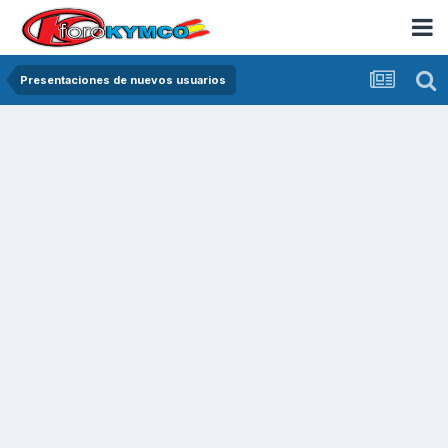
Presentaciones de nuevos usuarios