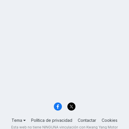
Tema
Política de privacidad
Contactar
Cookies
Esta web no tiene NINGUNA vinculación con Kwang Yang Motor