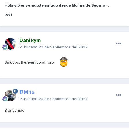
Hola y bienvenido,te saludo desde Molina de Segura...
Poli
Dani kym
Publicado
20 de Septiembre del 2022
Saludos. Bienvenido al foro.
Mito
Publicado
20 de Septiembre del 2022
Bienvenido