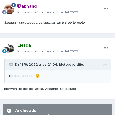
abhang
Publicado
20 de Septiembre del 2022
Saludos, pero poco nos cuentas de ti y de tu moto.
Llesca
Publicado
26 de Septiembre del 2022
En 19/9/2022 a las 21:04,
Motobaby
dijo:
Buenas a todos
🙂
Bienvenido desde Denia, Alicante. Un saludo
Archivado