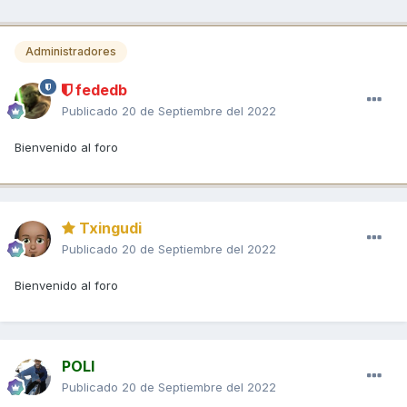
Administradores
fededb
Publicado
20 de Septiembre del 2022
Bienvenido al foro
Txingudi
Publicado
20 de Septiembre del 2022
Bienvenido al foro
POLI
Publicado
20 de Septiembre del 2022