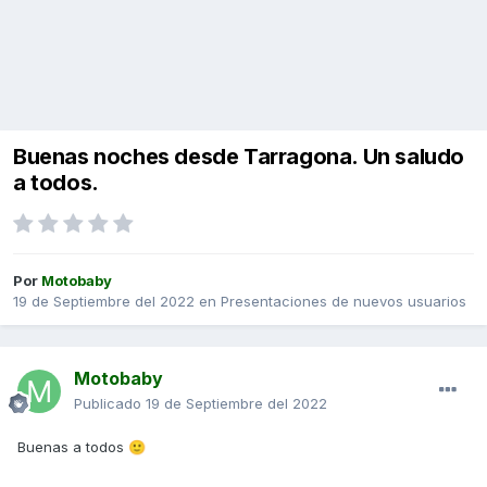
Buenas noches desde Tarragona. Un saludo
a todos.
Por
Motobaby
19 de Septiembre del 2022
en
Presentaciones de nuevos usuarios
Motobaby
Publicado
19 de Septiembre del 2022
Buenas a todos
🙂