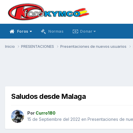
Foros
Normas
Donar
Inicio
PRESENTACIONES
Presentaciones de nuevos usuarios
Saludos desde Malaga
Por
Curro180
15 de Septiembre del 2022
en
Presentaciones de nue