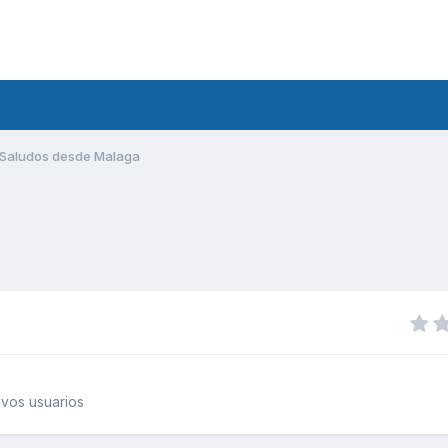
Saludos desde Malaga
vos usuarios