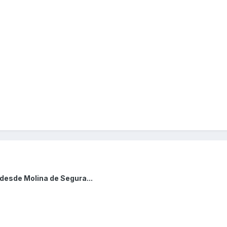
desde Molina de Segura...