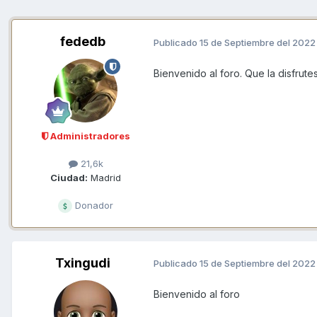
fededb
Publicado
15 de Septiembre del 2022
Bienvenido al foro. Que la disfrut
Administradores
21,6k
Ciudad:
Madrid
Donador
Txingudi
Publicado
15 de Septiembre del 2022
Bienvenido al foro