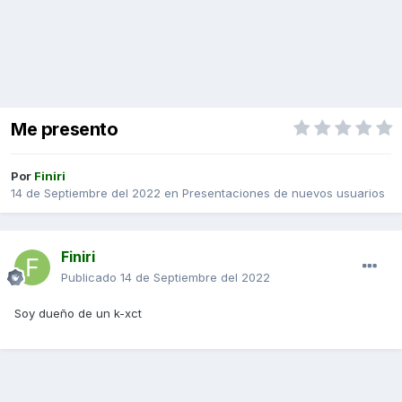
Me presento
Por
Finiri
14 de Septiembre del 2022
en
Presentaciones de nuevos usuarios
Finiri
Publicado
14 de Septiembre del 2022
Soy dueño de un k-xct