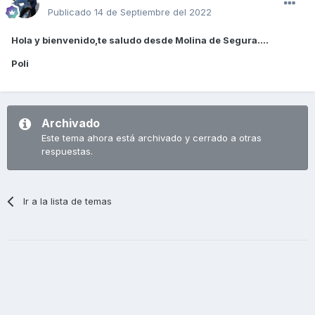
Publicado
14 de Septiembre del 2022
Hola y bienvenido,te saludo desde Molina de Segura....
Poli
Archivado
Este tema ahora está archivado y cerrado a otras
respuestas.
Ir a la lista de temas