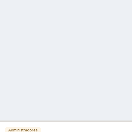
Administradores