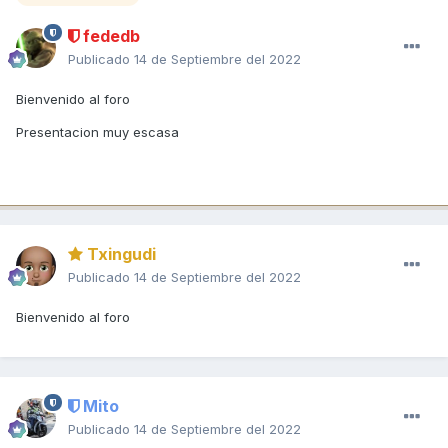
fededb
Publicado
14 de Septiembre del 2022
Bienvenido al foro
Presentacion muy escasa
Txingudi
Publicado
14 de Septiembre del 2022
Bienvenido al foro
Mito
Publicado
14 de Septiembre del 2022