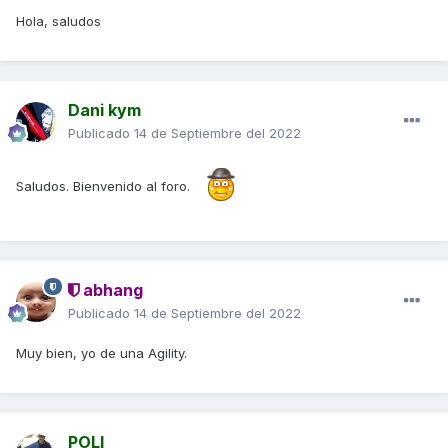
Hola, saludos
Dani kym
Publicado
14 de Septiembre del 2022
Saludos. Bienvenido al foro.
abhang
Publicado
14 de Septiembre del 2022
Muy bien, yo de una Agility.
POLI