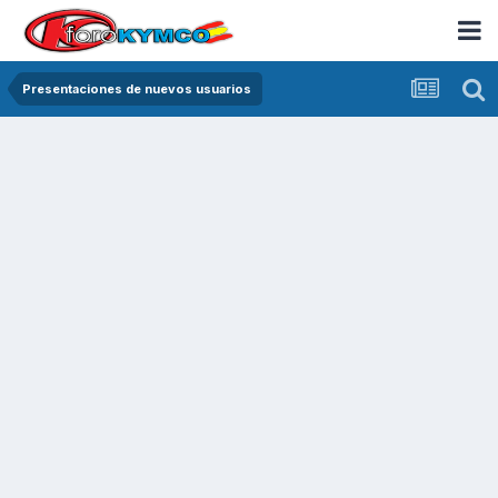
Presentaciones de nuevos usuarios