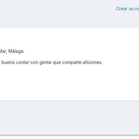
Crear un 
Mar, Málaga.
s bueno contar con gente que comparte aficiones.