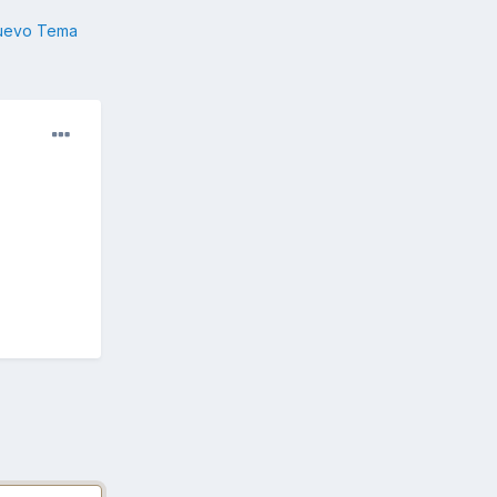
nuevo Tema