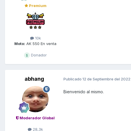
Premium
10k
Moto:
AK 550 En venta
Donador
abhang
Publicado
12 de Septiembre del 2022
Bienvenido al mismo.
Moderador Global
28,3k