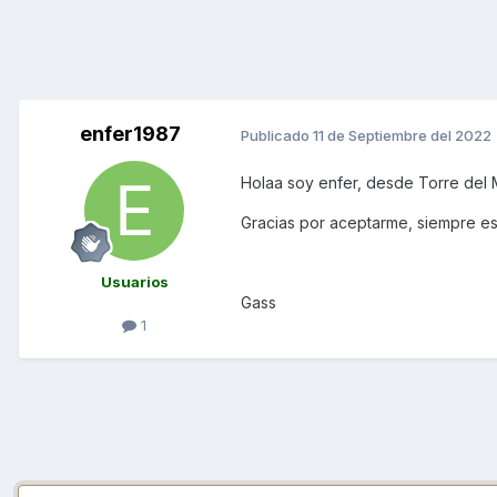
enfer1987
Publicado
11 de Septiembre del 2022
Holaa soy enfer, desde Torre del 
Gracias por aceptarme, siempre e
Usuarios
Gass
1