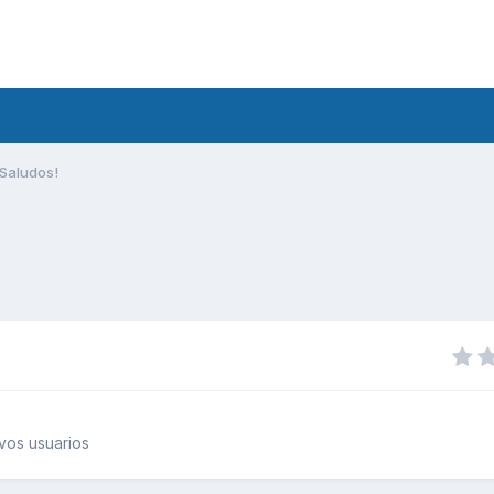
Saludos!
vos usuarios