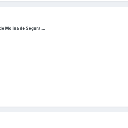
e Molina de Segura....