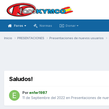
Foros
Normas
Donar
Inicio
PRESENTACIONES
Presentaciones de nuevos usuarios
Saludos!
Por
enfer1987
11 de Septiembre del 2022
en
Presentaciones de nue