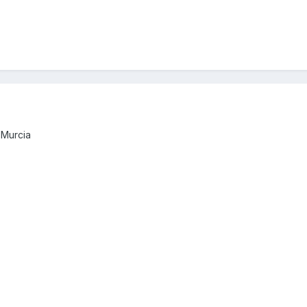
 Murcia