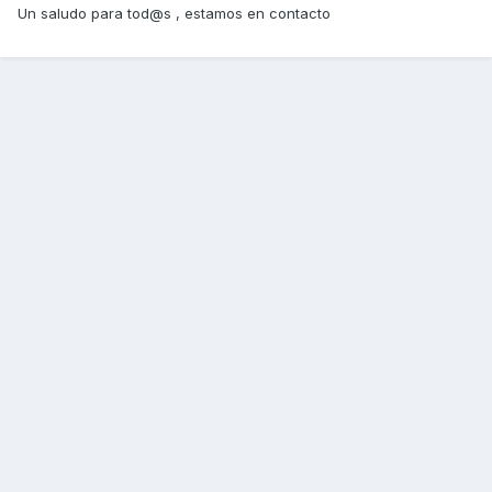
Un saludo para tod@s , estamos en contacto