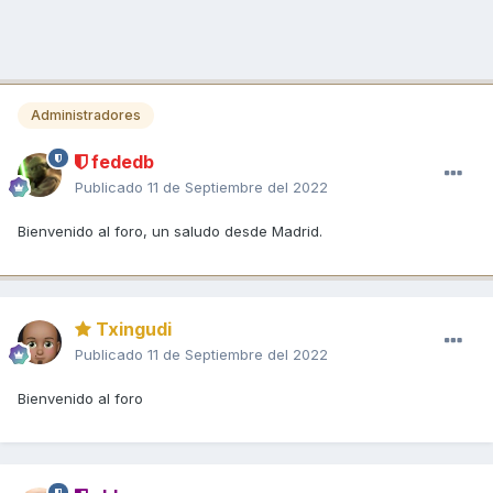
Administradores
fededb
Publicado
11 de Septiembre del 2022
Bienvenido al foro, un saludo desde Madrid.
Txingudi
Publicado
11 de Septiembre del 2022
Bienvenido al foro