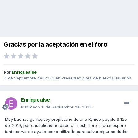
Gracias por la aceptación en el foro
Por
Enriquealse
11 de Septiembre del 2022
en
Presentaciones de nuevos usuarios
Enriquealse
Publicado
11 de Septiembre del 2022
Muy buenas gente, soy propietario de una Kymco people S 125
del 2019, por casualidad he dado con este foro el cual espero
tanto servir de ayuda como utilizarlo para salvar algunas dudas