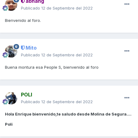
abhang
Publicado
12 de Septiembre del 2022
Bienvenido al foro.
Mito
Publicado
12 de Septiembre del 2022
Buena montura esa People S, bienvenido al foro
POLI
Publicado
12 de Septiembre del 2022
Hola Enrique bienvenido,te saludo desde Molina de Segura....
Poli